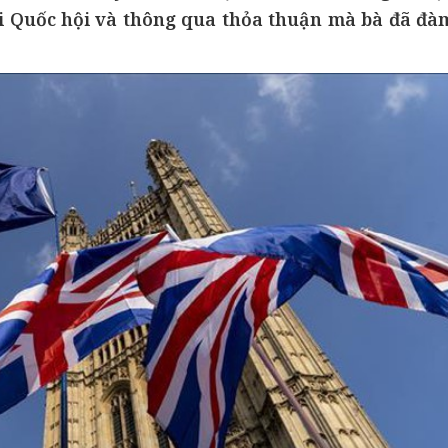
ại Quốc hội và thông qua thỏa thuận mà bà đã đà