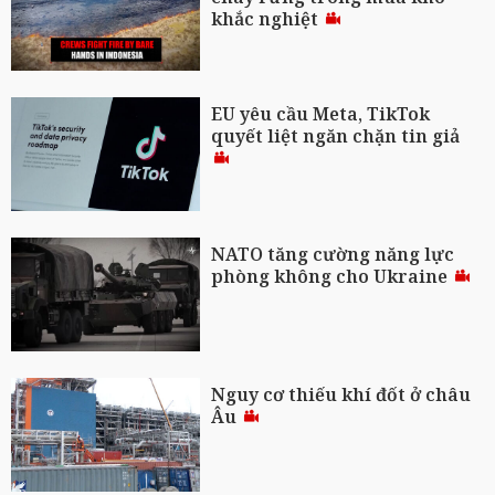
khắc nghiệt
EU yêu cầu Meta, TikTok
quyết liệt ngăn chặn tin giả
NATO tăng cường năng lực
phòng không cho Ukraine
Nguy cơ thiếu khí đốt ở châu
Âu