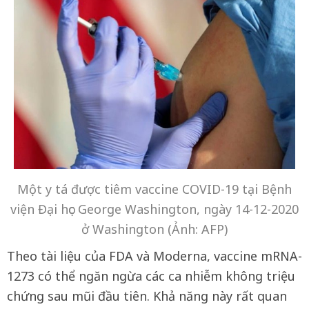
Một y tá được tiêm vaccine COVID-19 tại Bệnh
viện Đại học George Washington, ngày 14-12-2020
ở Washington (Ảnh: AFP)
Theo tài liệu của FDA và Moderna, vaccine mRNA-
1273 có thể ngăn ngừa các ca nhiễm không triệu
chứng sau mũi đầu tiên. Khả năng này rất quan