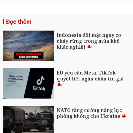
Đọc thêm
Indonesia đối mặt nguy cơ
cháy rừng trong mùa khô
khắc nghiệt
EU yêu cầu Meta, TikTok
quyết liệt ngăn chặn tin giả
NATO tăng cường năng lực
phòng không cho Ukraine