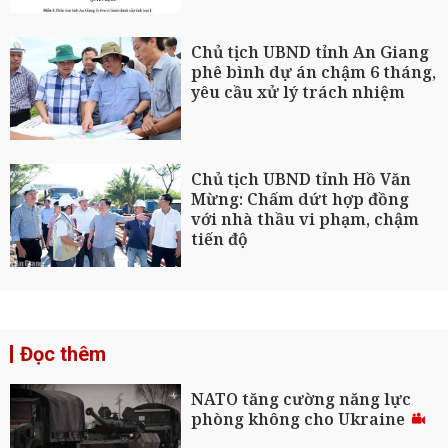
Chủ tịch UBND tỉnh An Giang
phê bình dự án chậm 6 tháng,
yêu cầu xử lý trách nhiệm
Chủ tịch UBND tỉnh Hồ Văn
Mừng: Chấm dứt hợp đồng
với nhà thầu vi phạm, chậm
tiến độ
Đọc thêm
NATO tăng cường năng lực
phòng không cho Ukraine