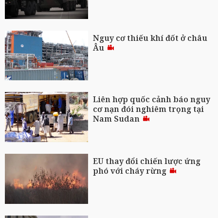
Nguy cơ thiếu khí đốt ở châu
Âu
Liên hợp quốc cảnh báo nguy
cơ nạn đói nghiêm trọng tại
Nam Sudan
EU thay đổi chiến lược ứng
phó với cháy rừng