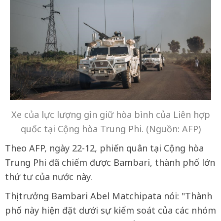
Xe của lực lượng gìn giữ hòa bình của Liên hợp
quốc tại Cộng hòa Trung Phi. (Nguồn: AFP)
Theo AFP, ngày 22-12, phiến quân tại Cộng hòa
Trung Phi đã chiếm được Bambari, thành phố lớn
thứ tư của nước này.
Thị trưởng Bambari Abel Matchipata nói: "Thành
phố này hiện đặt dưới sự kiểm soát của các nhóm