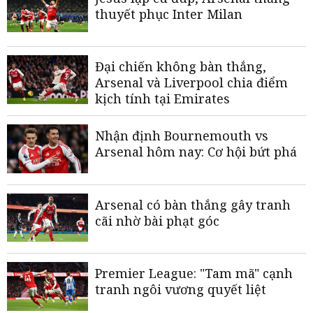
thuyết phục Inter Milan
Đại chiến không bàn thắng,
Arsenal và Liverpool chia điểm
kịch tính tại Emirates
Nhận định Bournemouth vs
Arsenal hôm nay: Cơ hội bứt phá
Arsenal có bàn thắng gây tranh
cãi nhờ bài phạt góc
Premier League: "Tam mã" cạnh
tranh ngôi vương quyết liệt