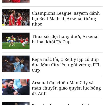
Champions League: Bayern đánh
bại Real Madrid, Arsenal thắng
nhọc
Thua sốc đội hạng dưới, Arsenal
bị loại khỏi FA Cup
Kepa mắc lỗi, O'Reilly lập cú đúp
đưa Man City lên ngôi vương EFL
Cup
Arsenal đại chiến Man City và
màn chuyển giao quyền lực bóng
đá Anh