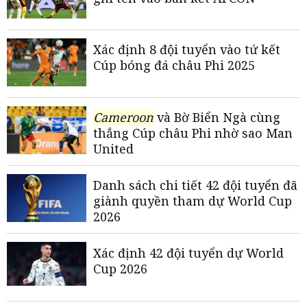
Xác định 8 đội tuyển vào tứ kết
Cúp bóng đá châu Phi 2025
Cameroon
và Bờ Biển Ngà cùng
thắng Cúp châu Phi nhờ sao Man
United
Danh sách chi tiết 42 đội tuyển đã
giành quyền tham dự World Cup
2026
Xác định 42 đội tuyển dự World
Cup 2026