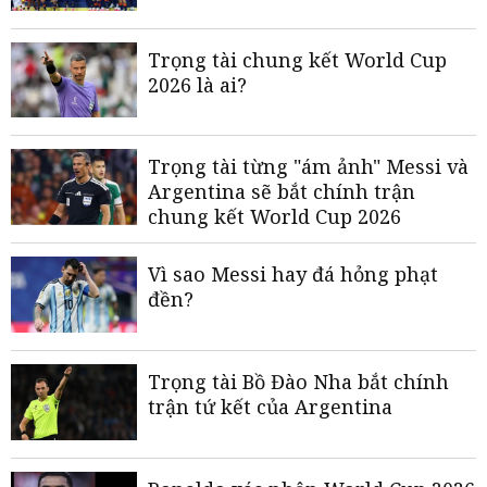
Trọng tài chung kết World Cup
2026 là ai?
Trọng tài từng "ám ảnh" Messi và
Argentina sẽ bắt chính trận
chung kết World Cup 2026
Vì sao Messi hay đá hỏng phạt
đền?
Trọng tài Bồ Đào Nha bắt chính
trận tứ kết của Argentina