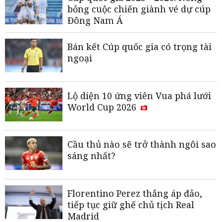
bỏng cuộc chiến giành vé dự cúp
Đông Nam Á
Bán kết Cúp quốc gia có trọng tài
ngoại
Lộ diện 10 ứng viên Vua phá lưới
World Cup 2026
Cầu thủ nào sẽ trở thành ngôi sao
sáng nhất?
Florentino Perez thắng áp đảo,
tiếp tục giữ ghế chủ tịch Real
Madrid