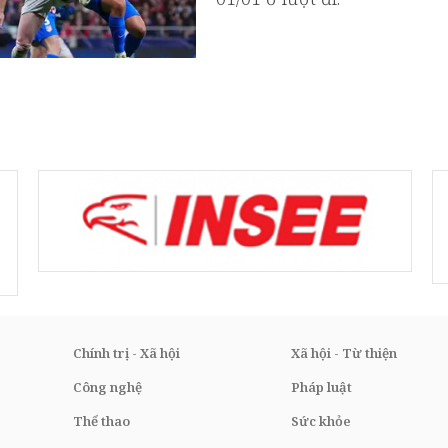
Chính trị - Xã hội
Xã hội - Từ thiện
Công nghệ
Pháp luật
Thể thao
Sức khỏe