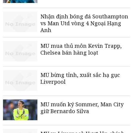
Nhận định bóng đá Southampton
vs Man Utd vòng 4 Ngoại Hạng
Anh
MU mua thủ môn Kevin Trapp,
Chelsea bán hàng loạt
MU bừng tỉnh, xuất sắc hạ gục
Liverpool
MU muốn ký Sommer, Man City
giữ Bernardo Silva