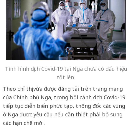
Tình hình dịch Covid-19 tại Nga chưa có dấu hiệu
tốt lên.
Theo chỉ thị vừa được đăng tải trên trang mạng
của Chính phủ Nga, trong bối cảnh dịch Covid-19
tiếp tục diễn biến phức tạp, thống đốc các vùng
ở Nga được yêu cầu nếu cần thiết phải bổ sung
các hạn chế mới.