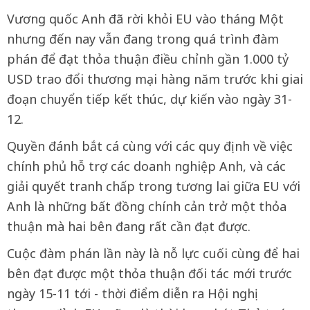
Vương quốc Anh đã rời khỏi EU vào tháng Một
nhưng đến nay vẫn đang trong quá trình đàm
phán để đạt thỏa thuận điều chỉnh gần 1.000 tỷ
USD trao đổi thương mại hàng năm trước khi giai
đoạn chuyển tiếp kết thúc, dự kiến vào ngày 31-
12.
Quyền đánh bắt cá cùng với các quy định về việc
chính phủ hỗ trợ các doanh nghiệp Anh, và các
giải quyết tranh chấp trong tương lai giữa EU với
Anh là những bất đồng chính cản trở một thỏa
thuận mà hai bên đang rất cần đạt được.
Cuộc đàm phán lần này là nỗ lực cuối cùng để hai
bên đạt được một thỏa thuận đối tác mới trước
ngày 15-11 tới - thời điểm diễn ra Hội nghị