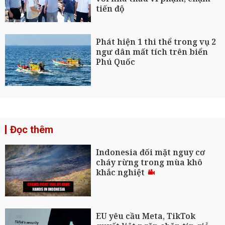
tiến độ
Phát hiện 1 thi thể trong vụ 2
ngư dân mất tích trên biển
Phú Quốc
Đọc thêm
Indonesia đối mặt nguy cơ
cháy rừng trong mùa khô
khắc nghiệt
EU yêu cầu Meta, TikTok