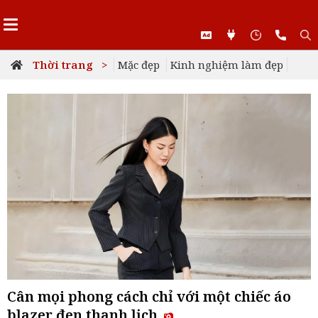
Thời trang >
Mặc đẹp
Kinh nghiệm làm đẹp
Cân mọi phong cách chỉ với một chiếc áo
blazer đen thanh lịch