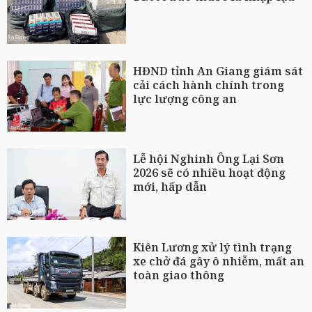
HĐND tỉnh An Giang giám sát
cải cách hành chính trong
lực lượng công an
Lễ hội Nghinh Ông Lại Sơn
2026 sẽ có nhiều hoạt động
mới, hấp dẫn
Kiên Lương xử lý tình trạng
xe chở đá gây ô nhiễm, mất an
toàn giao thông