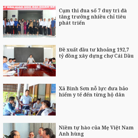
Cụm thi đua số 7 duy trì đà
tăng trưởng nhiều chỉ tiêu
phát triển
Đề xuất đầu tư khoảng 192,7
tỷ đồng xây dựng chợ Cái Dầu
Xã Bình Sơn nỗ lực đưa bảo
hiểm y tế đến từng hộ dân
Niềm tự hào của Mẹ Việt Nam
Anh hùng