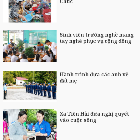
Chúc
Sinh viên trường nghề mang
tay nghề phục vụ cộng đồng
Hành trình đưa các anh về
đất mẹ
Xã Tiên Hải đưa nghị quyết
vào cuộc sống