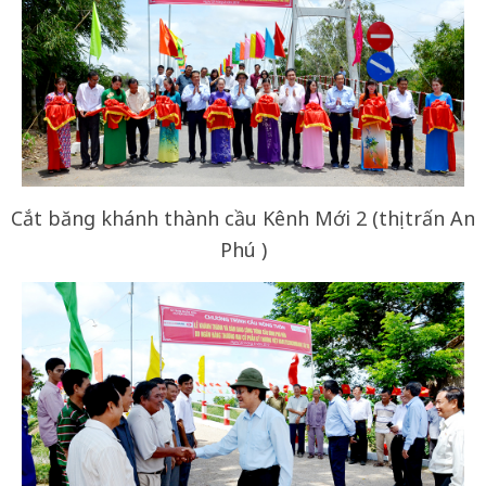
Cắt băng khánh thành cầu Kênh Mới 2 (thị trấn An
Phú )