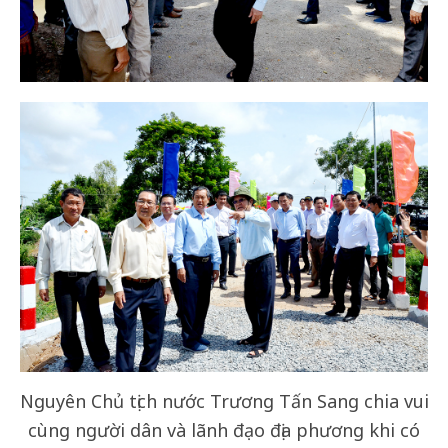
Nguyên Chủ tịch nước Trương Tấn Sang chia vui
cùng người dân và lãnh đạo địa phương khi có