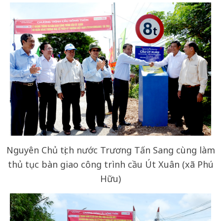
Nguyên Chủ tịch nước Trương Tấn Sang cùng làm
thủ tục bàn giao công trình cầu Út Xuân (xã Phú
Hữu)