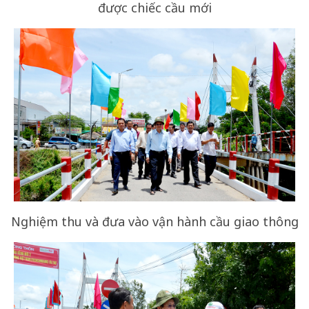
được chiếc cầu mới
Nghiệm thu và đưa vào vận hành cầu giao thông