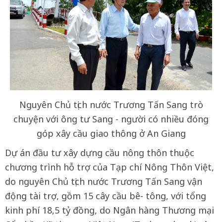
Nguyên Chủ tịch nước Trương Tấn Sang trò
chuyện với ông tư Sang - người có nhiều đóng
góp xây cầu giao thông ở An Giang
Dự án đầu tư xây dựng cầu nông thôn thuộc
chương trình hỗ trợ của Tạp chí Nông Thôn Việt,
do nguyên Chủ tịch nước Trương Tấn Sang vận
động tài trợ, gồm 15 cây cầu bê- tông, với tổng
kinh phí 18,5 tỷ đồng, do Ngân hàng Thương mại