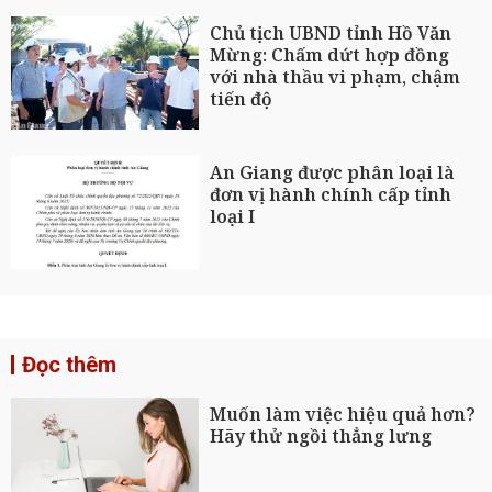
Chủ tịch UBND tỉnh Hồ Văn
Mừng: Chấm dứt hợp đồng
với nhà thầu vi phạm, chậm
tiến độ
An Giang được phân loại là
đơn vị hành chính cấp tỉnh
loại I
Đọc thêm
Muốn làm việc hiệu quả hơn?
Hãy thử ngồi thẳng lưng