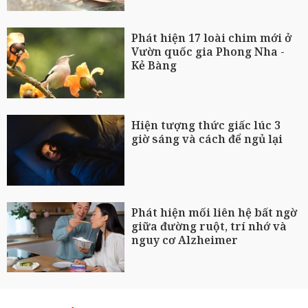
Phát hiện 17 loài chim mới ở
Vườn quốc gia Phong Nha -
Kẻ Bàng
Hiện tượng thức giấc lúc 3
giờ sáng và cách để ngủ lại
Phát hiện mối liên hệ bất ngờ
giữa đường ruột, trí nhớ và
nguy cơ Alzheimer