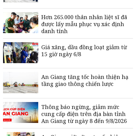
Hơn 265.000 thân nhân liệt sĩ đã
được lấy mẫu phục vụ xác định
danh tính
Giá xăng, dầu đồng loạt giảm từ
15 giờ ngày 6/8
An Giang tăng tốc hoàn thiện hạ
tầng giao thông chiến lược
Thông báo ngừng, giảm mức
cung cấp điện trên địa bàn tỉnh
An Giang từ ngày 8 đến 9/8/2026