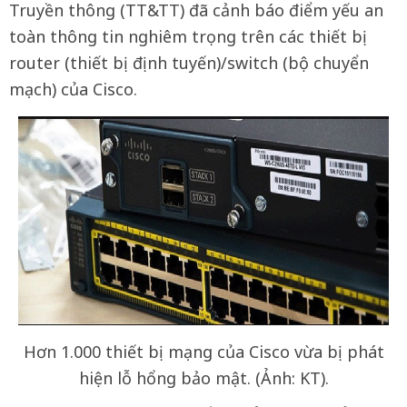
Truyền thông (TT&TT) đã cảnh báo điểm yếu an
toàn thông tin nghiêm trọng trên các thiết bị
router (thiết bị định tuyến)/switch (bộ chuyển
mạch) của Cisco.
Hơn 1.000 thiết bị mạng của Cisco vừa bị phát
hiện lỗ hổng bảo mật. (Ảnh: KT).