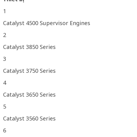
1
Catalyst 4500 Supervisor Engines
2
Catalyst 3850 Series
3
Catalyst 3750 Series
4
Catalyst 3650 Series
5
Catalyst 3560 Series
6