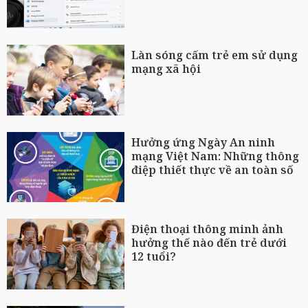
Làn sóng cấm trẻ em sử dụng
mạng xã hội
Hưởng ứng Ngày An ninh
mạng Việt Nam: Những thông
điệp thiết thực về an toàn số
Điện thoại thông minh ảnh
hưởng thế nào đến trẻ dưới
12 tuổi?