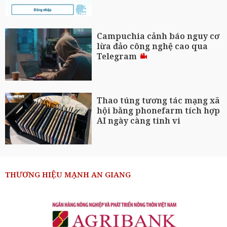
Campuchia cảnh báo nguy cơ
lừa đảo công nghệ cao qua
Telegram
Thao túng tương tác mạng xã
hội bằng phonefarm tích hợp
AI ngày càng tinh vi
THƯƠNG HIỆU MẠNH AN GIANG