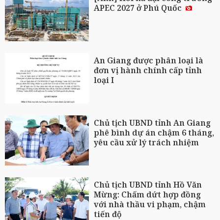
APEC 2027 ở Phú Quốc
An Giang được phân loại là
đơn vị hành chính cấp tỉnh
loại I
Chủ tịch UBND tỉnh An Giang
phê bình dự án chậm 6 tháng,
yêu cầu xử lý trách nhiệm
Chủ tịch UBND tỉnh Hồ Văn
Mừng: Chấm dứt hợp đồng
với nhà thầu vi phạm, chậm
tiến độ