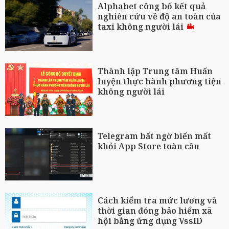
Alphabet công bố kết quả
nghiên cứu về độ an toàn của
taxi không người lái
Thành lập Trung tâm Huấn
luyện thực hành phương tiện
không người lái
Telegram bất ngờ biến mất
khỏi App Store toàn cầu
Cách kiểm tra mức lương và
thời gian đóng bảo hiểm xã
hội bằng ứng dụng VssID