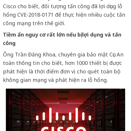
Cisco cho biết, đối tượng tấn công đã lợi dụng lỗ
hổng CVE-2018-0171 để thực hiện nhiều cuộc tấn
công mạng trên thế giới.
Tiềm ẩn nguy cơ rất lớn nếu bị lợi dụng và tấn
công
Ông Trần Đăng Khoa, chuyên gia bảo mật Cục An
toàn thông tin cho biết, hơn 1000 thiết bị được
phát hiện là thời điểm đơn vị cho quét toàn bộ
không gian mạng và phát hiện ra lỗ hổng.