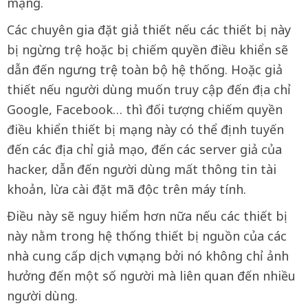
mạng.
Các chuyên gia đặt giả thiết nếu các thiết bị này
bị ngừng trệ hoặc bị chiếm quyền điều khiển sẽ
dẫn đến ngưng trệ toàn bộ hệ thống. Hoặc giả
thiết nếu người dùng muốn truy cập đến địa chỉ
Google, Facebook… thì đối tượng chiếm quyền
điều khiển thiết bị mạng này có thể định tuyến
đến các địa chỉ giả mạo, đến các server giả của
hacker, dẫn đến người dùng mất thông tin tài
khoản, lừa cài đặt mã độc trên máy tính.
Điều này sẽ nguy hiểm hơn nữa nếu các thiết bị
này nằm trong hệ thống thiết bị nguồn của các
nhà cung cấp dịch vụ mạng bởi nó không chỉ ảnh
hưởng đến một số người mà liên quan đến nhiều
người dùng.