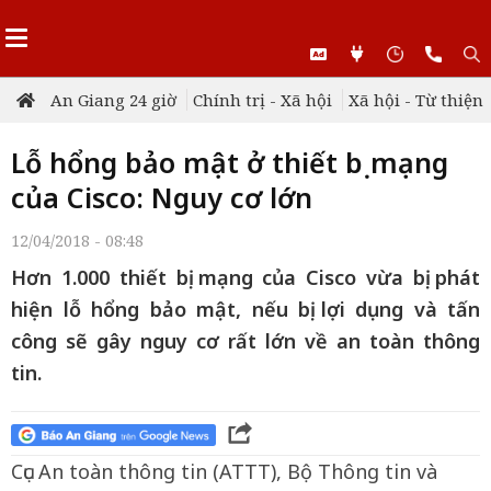
An Giang 24 giờ
Chính trị - Xã hội
Xã hội - Từ thiện
Lỗ hổng bảo mật ở thiết bị mạng
của Cisco: Nguy cơ lớn
12/04/2018 - 08:48
Hơn 1.000 thiết bị mạng của Cisco vừa bị phát
hiện lỗ hổng bảo mật, nếu bị lợi dụng và tấn
công sẽ gây nguy cơ rất lớn về an toàn thông
tin.
Cục An toàn thông tin (ATTT), Bộ Thông tin và