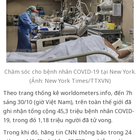
Chăm sóc cho bệnh nhân COVID-19 tại New York.
(Ảnh: New York Times/TTXVN)
Theo trang thống kê worldometers.info, đến 7h
sáng 30/10 (giờ Việt Nam), trên toàn thế giới đã
ghi nhận tổng cộng 45,3 triệu bệnh nhân COVID-
19, trong đó 1,18 triệu người đã tử vong.
Trong khi đó, hãng tin CNN thông báo trong 24