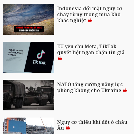
Indonesia đối mặt nguy cơ
cháy rừng trong mùa khô
khắc nghiệt
EU yêu cầu Meta, TikTok
quyết liệt ngăn chặn tin giả
NATO tăng cường năng lực
phòng không cho Ukraine
Nguy cơ thiếu khí đốt ở châu
Âu