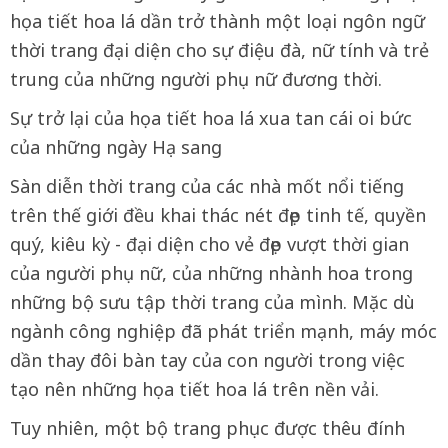
họa tiết hoa lá dần trở thành một loại ngôn ngữ
thời trang đại diện cho sự điệu đà, nữ tính và trẻ
trung của những người phụ nữ đương thời.
Sự trở lại của họa tiết hoa lá xua tan cái oi bức
của những ngày Hạ sang
Sàn diễn thời trang của các nhà mốt nổi tiếng
trên thế giới đều khai thác nét đẹp tinh tế, quyền
quý, kiêu kỳ - đại diện cho vẻ đẹp vượt thời gian
của người phụ nữ, của những nhành hoa trong
những bộ sưu tập thời trang của mình. Mặc dù
ngành công nghiệp đã phát triển mạnh, máy móc
dần thay đôi bàn tay của con người trong việc
tạo nên những họa tiết hoa lá trên nền vải.
Tuy nhiên, một bộ trang phục được thêu đính