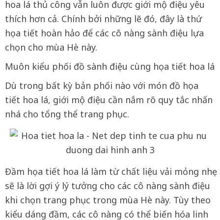
hoa lá thủ công vẫn luôn được giới mộ điệu yêu
thích hơn cả. Chính bởi những lẽ đó, đây là thứ
họa tiết hoàn hảo để các cô nàng sành điệu lựa
chọn cho mùa Hè này.
Muôn kiểu phối đồ sành điệu cùng họa tiết hoa lá
Dù trong bất kỳ bản phối nào với món đồ họa
tiết hoa lá, giới mộ điệu cần nắm rõ quy tắc nhấn
nhá cho tổng thể trang phục.
Đầm họa tiết hoa lá làm từ chất liệu vải mỏng nhẹ
sẽ là lời gợi ý lý tưởng cho các cô nàng sành điệu
khi chọn trang phục trong mùa Hè này. Tùy theo
kiểu dáng đầm, các cô nàng có thể biến hóa linh