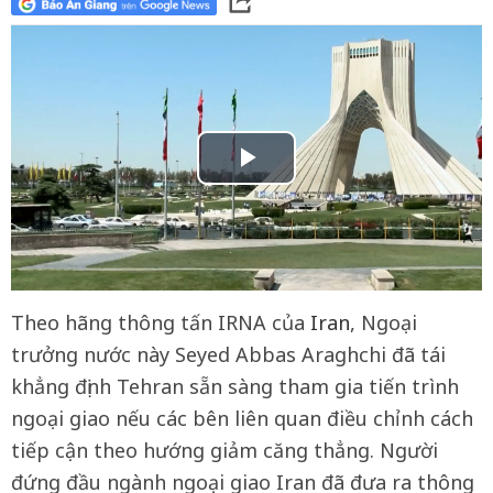
Theo hãng thông tấn IRNA của
Iran
, Ngoại
trưởng nước này Seyed Abbas Araghchi đã tái
khẳng định Tehran sẵn sàng tham gia tiến trình
ngoại giao nếu các bên liên quan điều chỉnh cách
tiếp cận theo hướng giảm căng thẳng. Người
đứng đầu ngành ngoại giao Iran đã đưa ra thông