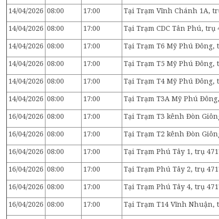
14/04/2026
08:00
17:00
Tại Trạm Vĩnh Chánh 1A, tr
14/04/2026
08:00
17:00
Tại Trạm CDC Tân Phú, trụ 
14/04/2026
08:00
17:00
Tại Trạm T6 Mỹ Phú Đông, t
14/04/2026
08:00
17:00
Tại Trạm T5 Mỹ Phú Đông, t
14/04/2026
08:00
17:00
Tại Trạm T4 Mỹ Phú Đông, t
14/04/2026
08:00
17:00
Tại Trạm T3A Mỹ Phú Đông, 
16/04/2026
08:00
17:00
Tại Trạm T3 kênh Đòn Giông
16/04/2026
08:00
17:00
Tại Trạm T2 kênh Đòn Giông
16/04/2026
08:00
17:00
Tại Trạm Phú Tây 1, trụ 471
16/04/2026
08:00
17:00
Tại Trạm Phú Tây 2, trụ 471
16/04/2026
08:00
17:00
Tại Trạm Phú Tây 4, trụ 471
16/04/2026
08:00
17:00
Tại Trạm T14 Vĩnh Nhuận, t