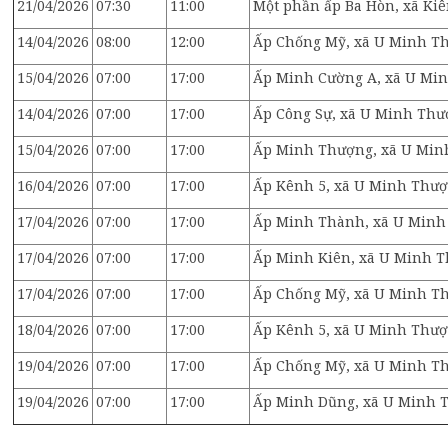
21/04/2026
07:30
11:00
Một phần ấp Ba Hòn, xã Ki
14/04/2026
08:00
12:00
Ấp Chống Mỹ, xã U Minh T
15/04/2026
07:00
17:00
Ấp Minh Cường A, xã U Mi
14/04/2026
07:00
17:00
Ấp Công Sự, xã U Minh Th
15/04/2026
07:00
17:00
Ấp Minh Thượng, xã U Min
16/04/2026
07:00
17:00
Ấp Kênh 5, xã U Minh Thư
17/04/2026
07:00
17:00
Ấp Minh Thành, xã U Min
17/04/2026
07:00
17:00
Ấp Minh Kiên, xã U Minh 
17/04/2026
07:00
17:00
Ấp Chống Mỹ, xã U Minh T
18/04/2026
07:00
17:00
Ấp Kênh 5, xã U Minh Thư
19/04/2026
07:00
17:00
Ấp Chống Mỹ, xã U Minh T
19/04/2026
07:00
17:00
Ấp Minh Dũng, xã U Minh 