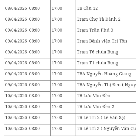
08/04/2026
08:00
17:00
TB Cầu 12
08/04/2026
08:00
17:00
Trạm Chợ Tà Đảnh 2
09/04/2026
08:00
17:00
Trạm Trần Phú 3
09/04/2026
08:00
17:00
Trạm Bệnh viện Tri Tôn
09/04/2026
08:00
17:00
Trạm T6 chùa Bưng
09/04/2026
08:00
17:00
Trạm T1 chùa Bưng
09/04/2026
08:00
17:00
TBA Nguyễn Hoàng Giang
09/04/2026
08:00
17:00
TBA Nguyễn Thị Đen ( Ngu
10/04/2026
08:00
17:00
TB Lưu Văn Đền
10/04/2026
08:00
17:00
TB Lưu Văn Đền 2
10/04/2026
08:00
17:00
TB Lê Trì 2 ( Lê Văn Sạ)
10/04/2026
08:00
17:00
TB Lê Trì 3 ( Nguyễn Văn C