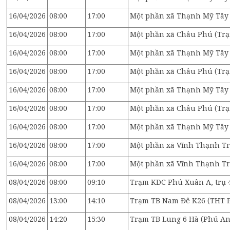
16/04/2026
08:00
17:00
Một phần xã Thạnh Mỹ Tây 
16/04/2026
08:00
17:00
Một phần xã Châu Phú (Trạ
16/04/2026
08:00
17:00
Một phần xã Thạnh Mỹ Tây 
16/04/2026
08:00
17:00
Một phần xã Châu Phú (Trạ
16/04/2026
08:00
17:00
Một phần xã Thạnh Mỹ Tây 
16/04/2026
08:00
17:00
Một phần xã Châu Phú (Trạ
16/04/2026
08:00
17:00
Một phần xã Thạnh Mỹ Tây 
16/04/2026
08:00
17:00
Một phần xã Vĩnh Thạnh T
16/04/2026
08:00
17:00
Một phần xã Vĩnh Thạnh Tr
08/04/2026
08:00
09:10
Trạm KDC Phú Xuân A, trụ 4
08/04/2026
13:00
14:10
Trạm TB Nam Đê K26 (THT Ph
08/04/2026
14:20
15:30
Trạm TB Lung 6 Hà (Phú An)