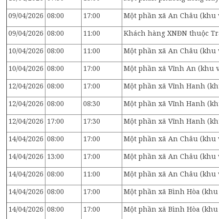
09/04/2026
08:00
17:00
Một phần xã An Châu (khu 
09/04/2026
08:00
11:00
Khách hàng XNĐN thuộc Tr
10/04/2026
08:00
11:00
Một phần xã An Châu (khu 
10/04/2026
08:00
17:00
Một phần xã Vĩnh An (khu v
12/04/2026
08:00
17:00
Một phần xã Vĩnh Hanh (kh
12/04/2026
08:00
08:30
Một phần xã Vĩnh Hanh (kh
12/04/2026
17:00
17:30
Một phần xã Vĩnh Hanh (kh
14/04/2026
08:00
17:00
Một phần xã An Châu (khu 
14/04/2026
13:00
17:00
Một phần xã An Châu (khu 
14/04/2026
08:00
11:00
Một phần xã An Châu (khu 
14/04/2026
08:00
17:00
Một phần xã Bình Hòa (khu
14/04/2026
08:00
17:00
Một phần xã Bình Hòa (khu