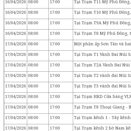
16/04/2026
08:00
17:00
Tại Trạm T11 Mỹ Phú Đông, 
16/04/2026
08:00
17:00
Tại Trạm T10 Mỹ Phú Đông, 
16/04/2026
08:00
17:00
Tại Trạm T9A Mỹ Phú Đông, 
16/04/2026
08:00
17:00
Tại Trạm T8 Mỹ Phú Đông, t
17/04/2026
08:00
17:00
Một phần ấp Sơn Tân và hai
17/04/2026
08:00
17:00
Tại Trạm T1 Vành Đai Núi Sậ
17/04/2026
08:00
17:00
Tại Trạm T2A Vành Đai Núi 
17/04/2026
08:00
17:00
Tại Trạm T2 vành đai Núi Sậ
17/04/2026
08:00
17:00
Tại Trạm T3 vành đai Núi Sậ
17/04/2026
08:00
17:00
Tại Trạm HKD Cửa hàng VLXD
17/04/2026
08:00
17:00
Tại Trạm T8 Thoại Giang - 
17/04/2026
08:00
17:00
Tại Trạm kênh 1 - Tây kênh 
17/04/2026
08:00
17:00
Tại Trạm kênh 2 bờ Nam kên