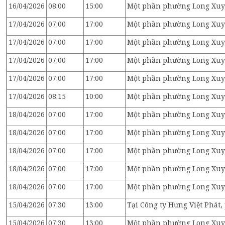
16/04/2026
08:00
15:00
Một phần phường Long Xuyê
17/04/2026
07:00
17:00
Một phần phường Long Xuyê
17/04/2026
07:00
17:00
Một phần phường Long Xuyê
17/04/2026
07:00
17:00
Một phần phường Long Xuyê
17/04/2026
07:00
17:00
Một phần phường Long Xuyê
17/04/2026
08:15
10:00
Một phần phường Long Xuyê
18/04/2026
07:00
17:00
Một phần phường Long Xuyê
18/04/2026
07:00
17:00
Một phần phường Long Xuyê
18/04/2026
07:00
17:00
Một phần phường Long Xuyê
18/04/2026
07:00
17:00
Một phần phường Long Xuyê
18/04/2026
07:00
17:00
Một phần phường Long Xuyê
15/04/2026
07:30
13:00
Tại Công ty Hưng Việt Phát
15/04/2026
07:30
13:00
Một phần phường Long Xuy