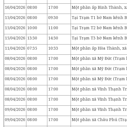
16/04/2026
08:00
17:00
Một phần ấp Bình Thành, xã
15/04/2026
08:00
09:30
Tại Trạm T1 bờ Nam kênh Bô
15/04/2026
10:00
11:00
Tại Trạm T2 bờ Nam kênh Bô
15/04/2026
13:30
14:30
Tại Trạm T3 bờ Nam kênh Bô
11/04/2026
07:35
10:33
Một phần ấp Hòa Thành, xã
08/04/2026
08:00
17:00
Một phần xã Mỹ Đức (Trạm 
08/04/2026
08:00
17:00
Một phần xã Mỹ Đức (Trạm 
08/04/2026
08:00
17:00
Một phần xã Mỹ Đức (Trạm 
08/04/2026
08:00
17:00
Một phần xã Vĩnh Thạnh Tr
08/04/2026
08:00
17:00
Một phần xã Vĩnh Thạnh T
09/04/2026
08:00
17:00
Một phần xã Vĩnh Thạnh T
09/04/2026
08:00
17:00
Một phần xã Châu Phú (Trạ