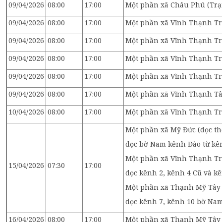
09/04/2026
08:00
17:00
Một phần xã Châu Phú (Trạ
09/04/2026
08:00
17:00
Một phần xã Vĩnh Thạnh Tr
09/04/2026
08:00
17:00
Một phần xã Vĩnh Thạnh T
09/04/2026
08:00
17:00
Một phần xã Vĩnh Thạnh T
09/04/2026
08:00
17:00
Một phần xã Vĩnh Thạnh T
09/04/2026
08:00
17:00
Một phần xã Vĩnh Thạnh Tâ
10/04/2026
08:00
17:00
Một phần xã Vĩnh Thạnh Tr
Một phần xã Mỹ Đức (dọc th
dọc bờ Nam kênh Đào từ kê
Một phần xã Vĩnh Thạnh Tr
15/04/2026
07:30
17:00
dọc kênh 2, kênh 4 Cũ và 
Một phần xã Thạnh Mỹ Tây (
dọc kênh 7, kênh 10 bờ Nam
16/04/2026
08:00
17:00
Một phần xã Thạnh Mỹ Tây 