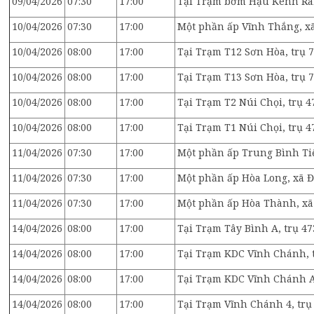
09/04/2026
07:30
17:00
Tại Trạm bơm Hậu Kênh Ranh
10/04/2026
07:30
17:00
Một phần ấp Vĩnh Thắng, x
10/04/2026
08:00
17:00
Tại Trạm T12 Sơn Hòa, trụ 7
10/04/2026
08:00
17:00
Tại Trạm T13 Sơn Hòa, trụ 7
10/04/2026
08:00
17:00
Tại Trạm T2 Núi Chọi, trụ 4
10/04/2026
08:00
17:00
Tại Trạm T1 Núi Chọi, trụ 4
11/04/2026
07:30
17:00
Một phần ấp Trung Bình Tiế
11/04/2026
07:30
17:00
Một phần ấp Hòa Long, xã 
11/04/2026
07:30
17:00
Một phần ấp Hòa Thành, xã
14/04/2026
08:00
17:00
Tại Trạm Tây Bình A, trụ 47
14/04/2026
08:00
17:00
Tại Trạm KDC Vĩnh Chánh, t
14/04/2026
08:00
17:00
Tại Trạm KDC Vĩnh Chánh A,
14/04/2026
08:00
17:00
Tại Trạm Vĩnh Chánh 4, trụ