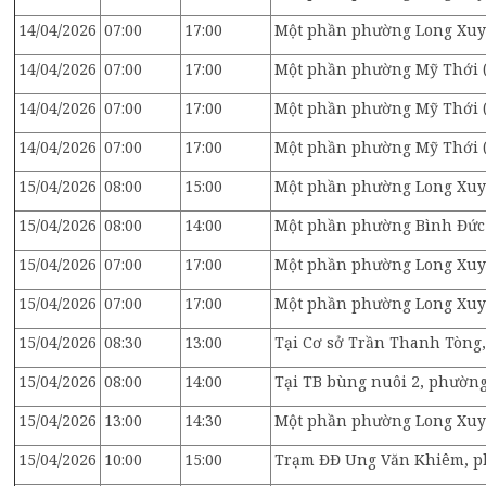
14/04/2026
07:00
17:00
Một phần phường Long Xuyê
14/04/2026
07:00
17:00
Một phần phường Mỹ Thới (k
14/04/2026
07:00
17:00
Một phần phường Mỹ Thới (
14/04/2026
07:00
17:00
Một phần phường Mỹ Thới (
15/04/2026
08:00
15:00
Một phần phường Long Xuyê
15/04/2026
08:00
14:00
Một phần phường Bình Đức 
15/04/2026
07:00
17:00
Một phần phường Long Xuy
15/04/2026
07:00
17:00
Một phần phường Long Xuyê
15/04/2026
08:30
13:00
Tại Cơ sở Trần Thanh Tòng
15/04/2026
08:00
14:00
Tại TB bùng nuôi 2, phườn
15/04/2026
13:00
14:30
Một phần phường Long Xuyê
15/04/2026
10:00
15:00
Trạm ĐĐ Ung Văn Khiêm, p