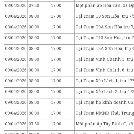
08/04/2026
07:30
17:00
Một phần ấp Hòa Tân, xã Đ
08/04/2026
08:00
17:00
Tại Trạm T8 Sơn Hòa, trụ 7/
08/04/2026
08:00
17:00
Tại Trạm T9A Sơn Hòa trụ 7
08/04/2026
08:00
17:00
Tại Trạm T10 Sơn Hòa, trụ 7
08/04/2026
08:00
17:00
Tại Trạm T3A Sơn Hòa, trụ 
09/04/2026
08:00
17:00
Tại Trạm Vĩnh Chánh 5, trụ
09/04/2026
08:00
17:00
Tại Trạm Vĩnh Chánh 6, trụ
09/04/2026
08:00
17:00
Tại Trạm Xẻo Lách 1, trụ 47
09/04/2026
08:00
17:00
Tại Trạm Xẻo Lách 3, trụ 47
09/04/2026
08:00
17:00
Tại Trạm hộ kinh doanh Cơ 
09/04/2026
08:00
17:00
Tại Trạm NMNĐ Thái Trung, 
09/04/2026
07:30
17:00
Một phần ấp Tây Bình C, x