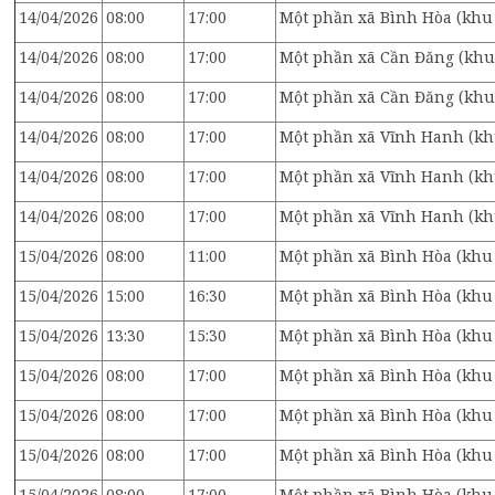
14/04/2026
08:00
17:00
Một phần xã Bình Hòa (khu
14/04/2026
08:00
17:00
Một phần xã Cần Đăng (khu
14/04/2026
08:00
17:00
Một phần xã Cần Đăng (khu
14/04/2026
08:00
17:00
Một phần xã Vĩnh Hanh (k
14/04/2026
08:00
17:00
Một phần xã Vĩnh Hanh (kh
14/04/2026
08:00
17:00
Một phần xã Vĩnh Hanh (kh
15/04/2026
08:00
11:00
Một phần xã Bình Hòa (khu
15/04/2026
15:00
16:30
Một phần xã Bình Hòa (khu 
15/04/2026
13:30
15:30
Một phần xã Bình Hòa (khu 
15/04/2026
08:00
17:00
Một phần xã Bình Hòa (khu 
15/04/2026
08:00
17:00
Một phần xã Bình Hòa (khu
15/04/2026
08:00
17:00
Một phần xã Bình Hòa (khu
15/04/2026
08:00
17:00
Một phần xã Bình Hòa (khu