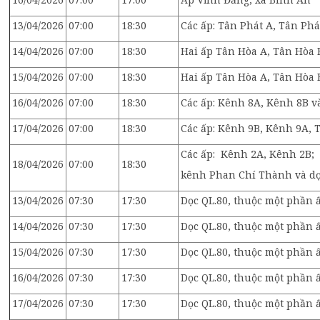
13/04/2026
07:00
18:30
Các ấp: Tân Phát A, Tân Ph
14/04/2026
07:00
18:30
Hai ấp Tân Hòa A, Tân Hòa 
15/04/2026
07:00
18:30
Hai ấp Tân Hòa A, Tân Hòa 
16/04/2026
07:00
18:30
Các ấp: Kênh 8A, Kênh 8B 
17/04/2026
07:00
18:30
Các ấp: Kênh 9B, Kênh 9A,
Các ấp: Kênh 2A, Kênh 2B;
18/04/2026
07:00
18:30
kênh Phan Chí Thành và dọ
13/04/2026
07:30
17:30
Dọc QL.80, thuộc một phần
14/04/2026
07:30
17:30
Dọc QL.80, thuộc một phần 
15/04/2026
07:30
17:30
Dọc QL.80, thuộc một phần 
16/04/2026
07:30
17:30
Dọc QL.80, thuộc một phần
17/04/2026
07:30
17:30
Dọc QL.80, thuộc một phần