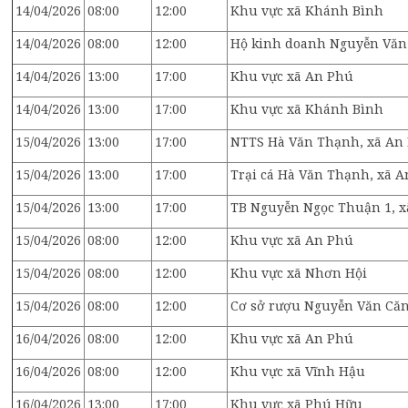
14/04/2026
08:00
12:00
Khu vực xã Khánh Bình
14/04/2026
08:00
12:00
Hộ kinh doanh Nguyễn Văn
14/04/2026
13:00
17:00
Khu vực xã An Phú
14/04/2026
13:00
17:00
Khu vực xã Khánh Bình
15/04/2026
13:00
17:00
NTTS Hà Văn Thạnh, xã An
15/04/2026
13:00
17:00
Trại cá Hà Văn Thạnh, xã 
15/04/2026
13:00
17:00
TB Nguyễn Ngọc Thuận 1, 
15/04/2026
08:00
12:00
Khu vực xã An Phú
15/04/2026
08:00
12:00
Khu vực xã Nhơn Hội
15/04/2026
08:00
12:00
Cơ sở rượu Nguyễn Văn Căn
16/04/2026
08:00
12:00
Khu vực xã An Phú
16/04/2026
08:00
12:00
Khu vực xã Vĩnh Hậu
16/04/2026
13:00
17:00
Khu vực xã Phú Hữu