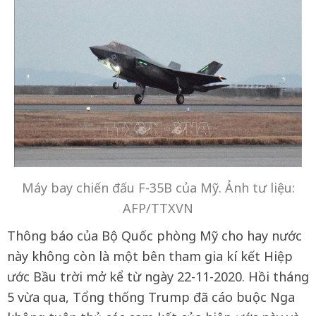
Máy bay chiến đấu F-35B của Mỹ. Ảnh tư liệu:
AFP/TTXVN
Thông báo của Bộ Quốc phòng Mỹ cho hay nước
này không còn là một bên tham gia kí kết Hiệp
ước Bầu trời mở kể từ ngày 22-11-2020. Hồi tháng
5 vừa qua, Tổng thống Trump đã cáo buộc Nga