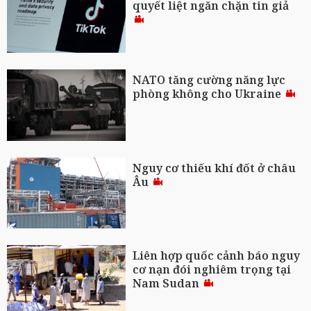
quyết liệt ngăn chặn tin giả
NATO tăng cường năng lực
phòng không cho Ukraine
Nguy cơ thiếu khí đốt ở châu
Âu
Liên hợp quốc cảnh báo nguy
cơ nạn đói nghiêm trọng tại
Nam Sudan