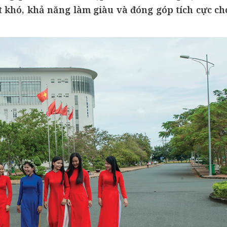
 khó, khả năng làm giàu và đóng góp tích cực ch