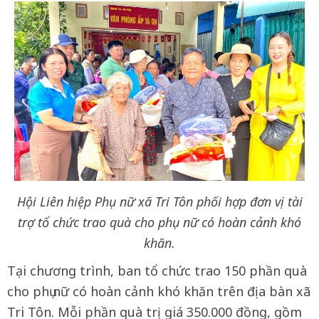
Hội Liên hiệp Phụ nữ xã Tri Tôn phối hợp đơn vị tài
trợ tổ chức trao quà cho phụ nữ có hoàn cảnh khó
khăn.
Tại chương trình, ban tổ chức trao 150 phần quà
cho phụ nữ có hoàn cảnh khó khăn trên địa bàn xã
Tri Tôn. Mỗi phần quà trị giá 350.000 đồng, gồm