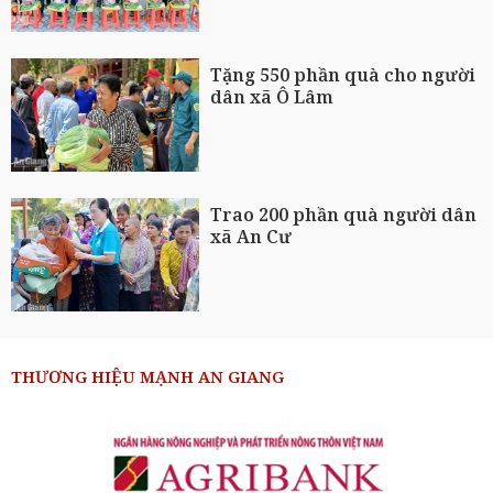
Tặng 550 phần quà cho người
dân xã Ô Lâm
Trao 200 phần quà người dân
xã An Cư
THƯƠNG HIỆU MẠNH AN GIANG