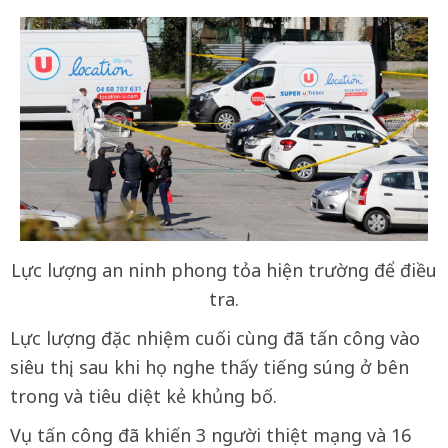
Lực lượng an ninh phong tỏa hiện trường để điều
tra.
Lực lượng đặc nhiệm cuối cùng đã tấn công vào
siêu thị, sau khi họ nghe thấy tiếng súng ở bên
trong và tiêu diệt kẻ khủng bố.
Vụ tấn công đã khiến 3 người thiệt mạng và 16