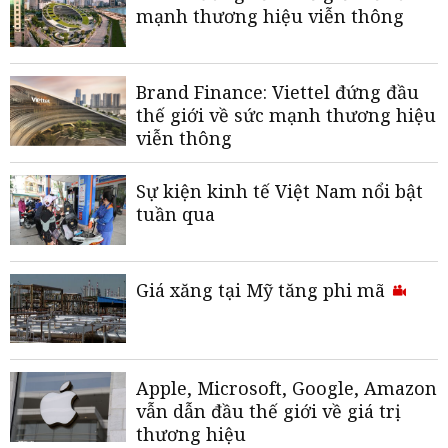
mạnh thương hiệu viễn thông
Brand Finance: Viettel đứng đầu
thế giới về sức mạnh thương hiệu
viễn thông
Sự kiện kinh tế Việt Nam nổi bật
tuần qua
Giá xăng tại Mỹ tăng phi mã
Apple, Microsoft, Google, Amazon
vẫn dẫn đầu thế giới về giá trị
thương hiệu