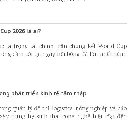
Cup 2026 là ai?
ic là trọng tài chính trận chung kết World Cup
 ông cầm còi tại ngày hội bóng đá lớn nhất hành
ng phát triển kinh tế tầm thấp
g quản lý đô thị, logistics, nông nghiệp và bảo
xây dựng hệ sinh thái công nghệ hiện đại đến