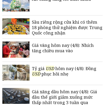
Sầu riêng rộng cửa khi có thêm
18 phòng thử nghiệm được Trung
Quốc công nhận
Giá vàng hôm nay (4/8): Nhích
tăng chiều mua vào
Tỷ giá
USD
hôm nay (4/8): Đồng
USD
phục hồi nhẹ
Giá xăng dầu hôm nay (4/8): Giá
dầu thế giới giảm xuống mức
thấp nhất trong 3 tuần qua