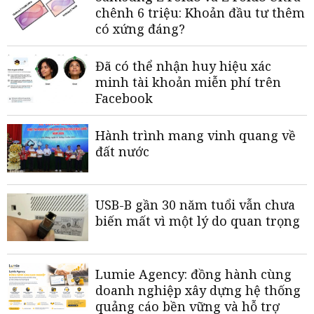
chênh 6 triệu: Khoản đầu tư thêm
có xứng đáng?
Đã có thể nhận huy hiệu xác
minh tài khoản miễn phí trên
Facebook
Hành trình mang vinh quang về
đất nước
USB-B gần 30 năm tuổi vẫn chưa
biến mất vì một lý do quan trọng
Lumie Agency: đồng hành cùng
doanh nghiệp xây dựng hệ thống
quảng cáo bền vững và hỗ trợ