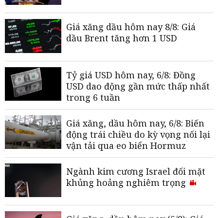
Giá xăng dầu hôm nay 8/8: Giá
dầu Brent tăng hơn 1 USD
Tỷ giá USD hôm nay, 6/8: Đồng
USD dao động gần mức thấp nhất
trong 6 tuần
Giá xăng, dầu hôm nay, 6/8: Biến
động trái chiều do kỳ vọng nối lại
vận tải qua eo biển Hormuz
Ngành kim cương Israel đối mặt
khủng hoảng nghiêm trọng