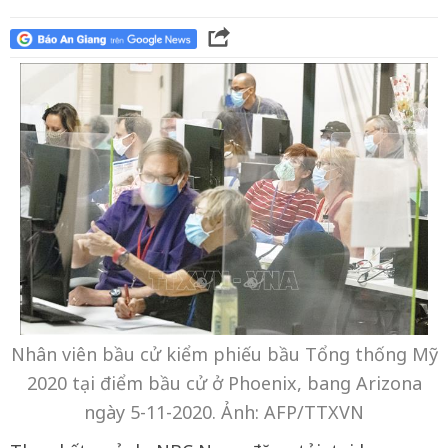
Nhân viên bầu cử kiểm phiếu bầu Tổng thống Mỹ
2020 tại điểm bầu cử ở Phoenix, bang Arizona
ngày 5-11-2020. Ảnh: AFP/TTXVN