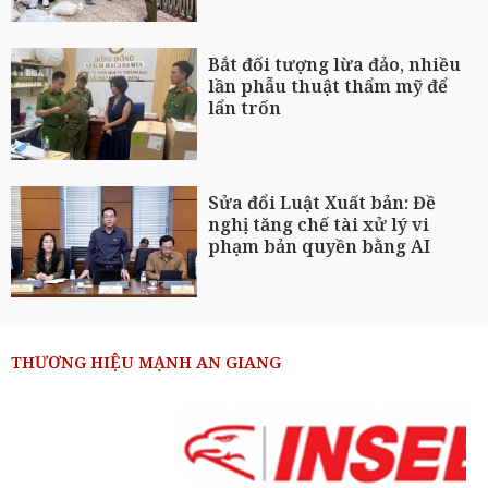
Bắt đối tượng lừa đảo, nhiều
lần phẫu thuật thẩm mỹ để
lẩn trốn
Sửa đổi Luật Xuất bản: Đề
nghị tăng chế tài xử lý vi
phạm bản quyền bằng AI
THƯƠNG HIỆU MẠNH AN GIANG