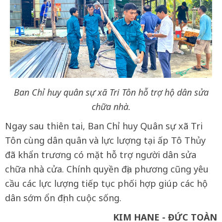
Ban Chỉ huy quân sự xã Tri Tôn hỗ trợ hộ dân sửa
chữa nhà.
Ngay sau thiên tai, Ban Chỉ huy Quân sự xã Tri
Tôn cùng dân quân và lực lượng tại ấp Tô Thủy
đã khẩn trương có mặt hỗ trợ người dân sửa
chữa nhà cửa. Chính quyền địa phương cũng yêu
cầu các lực lượng tiếp tục phối hợp giúp các hộ
dân sớm ổn định cuộc sống.
KIM HANE - ĐỨC TOÀN