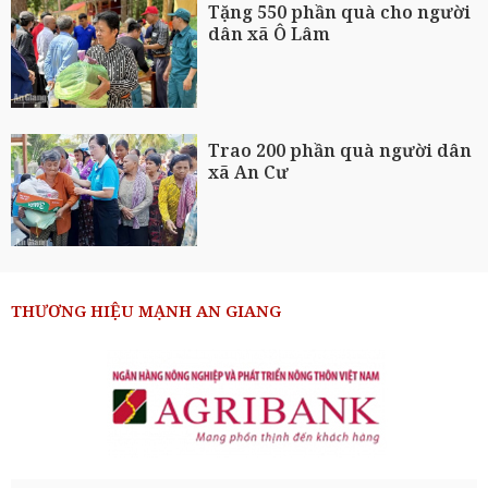
Tặng 550 phần quà cho người
dân xã Ô Lâm
Trao 200 phần quà người dân
xã An Cư
THƯƠNG HIỆU MẠNH AN GIANG