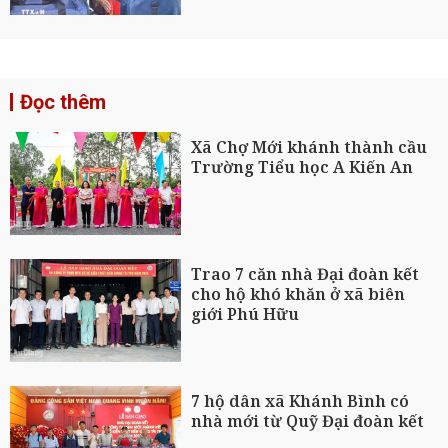
Đọc thêm
Xã Chợ Mới khánh thành cầu
Trường Tiểu học A Kiến An
Trao 7 căn nhà Đại đoàn kết
cho hộ khó khăn ở xã biên
giới Phú Hữu
7 hộ dân xã Khánh Bình có
nhà mới từ Quỹ Đại đoàn kết