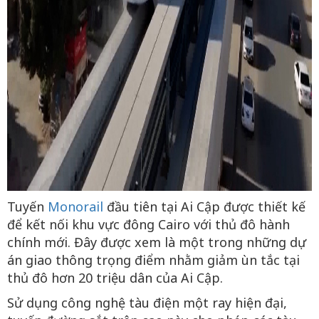
Tuyến
Monorail
đầu tiên tại Ai Cập được thiết kế
để kết nối khu vực đông Cairo với thủ đô hành
chính mới. Đây được xem là một trong những dự
án giao thông trọng điểm nhằm giảm ùn tắc tại
thủ đô hơn 20 triệu dân của Ai Cập.
Sử dụng công nghệ tàu điện một ray hiện đại,