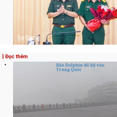
Đọc thêm
Bão Dolphin đổ bộ vào
Trung Quốc