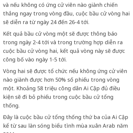
và nếu không có ứng cử viên nào giành chiến
thắng ngay trong vòng đầu, cuộc bầu cử vòng hai
sẽ diễn ra từ ngày 24 đến 26-4 tới.
Kết quả bầu cử vòng một sẽ được thông báo
trong ngày 2-4 tới và trong trường hợp diễn ra
cuộc bầu cử vòng hai, kết quả vòng này sẽ được
công bố vào ngày 1-5 tới.
Vòng hai sẽ được tổ chức nếu không ứng cử viên
nào giành được hơn 50% số phiếu trong vòng
một. Khoảng 58 triệu công dân Ai Cập đủ điều
kiện sẽ đi bỏ phiếu trong cuộc bầu cử tổng
thống.
Đây là cuộc bầu cử tổng thống thứ ba của Ai Cập
kể từ sau làn sóng biểu tình mùa xuân Arab năm