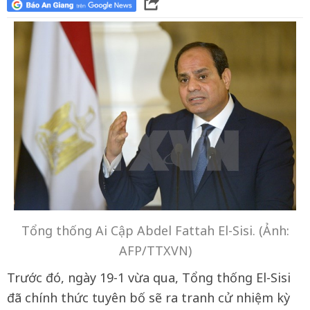
Tổng thống Ai Cập Abdel Fattah El-Sisi. (Ảnh:
AFP/TTXVN)
Trước đó, ngày 19-1 vừa qua, Tổng thống El-Sisi
đã chính thức tuyên bố sẽ ra tranh cử nhiệm kỳ