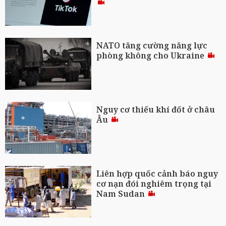
NATO tăng cường năng lực
phòng không cho Ukraine
Nguy cơ thiếu khí đốt ở châu
Âu
Liên hợp quốc cảnh báo nguy
cơ nạn đói nghiêm trọng tại
Nam Sudan