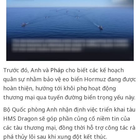
Trước đó, Anh và
Pháp
cho biết các kế hoạch
quân sự nhằm bảo vệ eo biển Hormuz đang được
hoàn thiện, hướng tới khôi phục hoạt động
thương mại qua tuyến đường biển trọng yếu này.
Bộ Quốc phòng Anh nhận định việc triển khai tàu
HMS Dragon sẽ góp phần củng cố niềm tin của
các tàu thương mại, đồng thời hỗ trợ công tác rà
phá thủy lôi sau khi xung đột kết thúc.