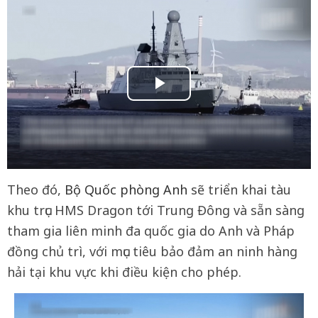
Theo đó,
Bộ Quốc phòng Anh
sẽ triển khai tàu
khu trục HMS Dragon tới Trung Đông và sẵn sàng
tham gia liên minh đa quốc gia do Anh và Pháp
đồng chủ trì, với mục tiêu bảo đảm an ninh hàng
hải tại khu vực khi điều kiện cho phép.