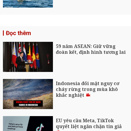
Đọc thêm
59 năm ASEAN: Giữ vững
đoàn kết, định hình tương lai
Indonesia đối mặt nguy cơ
cháy rừng trong mùa khô
khắc nghiệt
EU yêu cầu Meta, TikTok
quyết liệt ngăn chặn tin giả