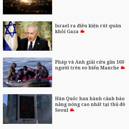
Israel ra điều kiện rút quân
khỏi Gaza
Pháp và Anh giải cứu gần 160
người trên eo biển Manche
Hàn Quốc ban hành cảnh báo
nắng nóng cao nhất tại thủ đô
Seoul