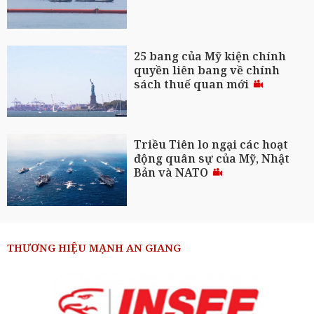
25 bang của Mỹ kiện chính
quyền liên bang về chính
sách thuế quan mới
Triều Tiên lo ngại các hoạt
động quân sự của Mỹ, Nhật
Bản và NATO
THƯƠNG HIỆU MẠNH AN GIANG