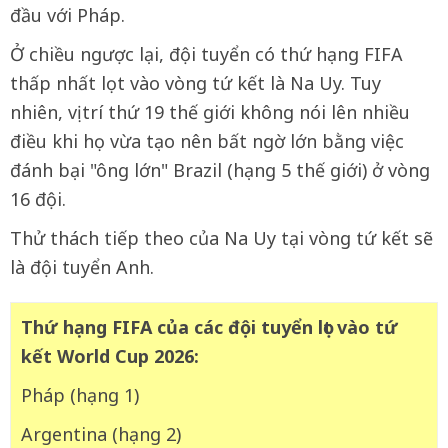
đầu với Pháp.
Ở chiều ngược lại, đội tuyển có thứ hạng FIFA
thấp nhất lọt vào vòng tứ kết là Na Uy. Tuy
nhiên, vị trí thứ 19 thế giới không nói lên nhiều
điều khi họ vừa tạo nên bất ngờ lớn bằng việc
đánh bại "ông lớn" Brazil (hạng 5 thế giới) ở vòng
16 đội.
Thử thách tiếp theo của Na Uy tại vòng tứ kết sẽ
là đội tuyển Anh.
Thứ hạng FIFA của các đội tuyển lọt vào tứ
kết World Cup 2026:
Pháp (hạng 1)
Argentina (hạng 2)