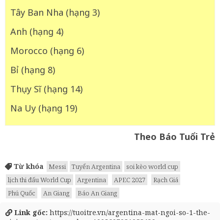
Tây Ban Nha (hạng 3)
Anh (hạng 4)
Morocco (hạng 6)
Bỉ (hạng 8)
Thụy Sĩ (hạng 14)
Na Uy (hạng 19)
Theo Báo Tuổi Trẻ
Từ khóa
Messi
Tuyển Argentina
soi kèo world cup
lịch thi đấu World Cup
Argentina
APEC 2027
Rạch Giá
Phú Quốc
An Giang
Báo An Giang
Link gốc:
https://tuoitre.vn/argentina-mat-ngoi-so-1-the-