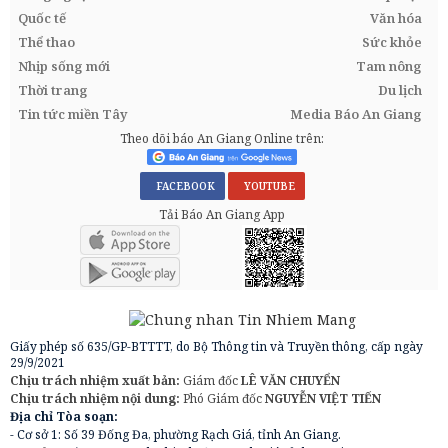
Quốc tế
Văn hóa
Thể thao
Sức khỏe
Nhịp sống mới
Tam nông
Thời trang
Du lịch
Tin tức miền Tây
Media Báo An Giang
Theo dõi báo An Giang Online trên:
FACEBOOK
YOUTUBE
Tải Báo An Giang App
Giấy phép số 635/GP-BTTTT, do Bộ Thông tin và Truyền thông, cấp ngày
29/9/2021
Chịu trách nhiệm xuất bản:
Giám đốc
LÊ VĂN CHUYỂN
Chịu trách nhiệm nội dung:
Phó Giám đốc
NGUYỄN VIỆT TIẾN
Địa chỉ Tòa soạn:
- Cơ sở 1: Số 39 Đống Đa, phường Rạch Giá, tỉnh An Giang.