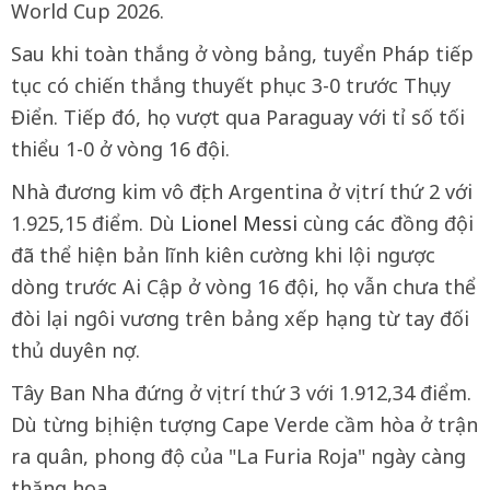
World Cup 2026.
Sau khi toàn thắng ở vòng bảng, tuyển Pháp tiếp
tục có chiến thắng thuyết phục 3-0 trước Thụy
Điển. Tiếp đó, họ vượt qua Paraguay với tỉ số tối
thiểu 1-0 ở vòng 16 đội.
Nhà đương kim vô địch Argentina ở vị trí thứ 2 với
1.925,15 điểm. Dù
Lionel Messi
cùng các đồng đội
đã thể hiện bản lĩnh kiên cường khi lội ngược
dòng trước Ai Cập ở vòng 16 đội, họ vẫn chưa thể
đòi lại ngôi vương trên bảng xếp hạng từ tay đối
thủ duyên nợ.
Tây Ban Nha đứng ở vị trí thứ 3 với 1.912,34 điểm.
Dù từng bị hiện tượng Cape Verde cầm hòa ở trận
ra quân, phong độ của "La Furia Roja" ngày càng
thăng hoa.