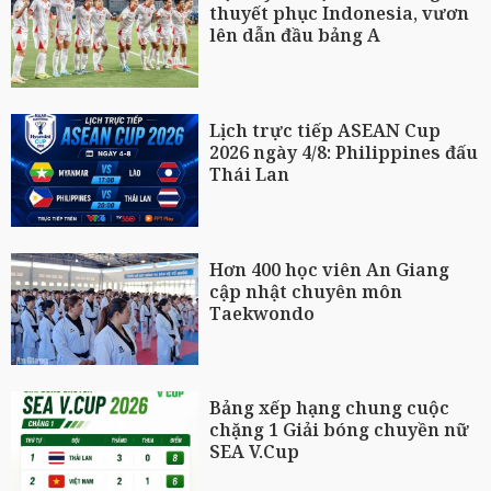
thuyết phục Indonesia, vươn
lên dẫn đầu bảng A
Lịch trực tiếp ASEAN Cup
2026 ngày 4/8: Philippines đấu
Thái Lan
Hơn 400 học viên An Giang
cập nhật chuyên môn
Taekwondo
Bảng xếp hạng chung cuộc
chặng 1 Giải bóng chuyền nữ
SEA V.Cup