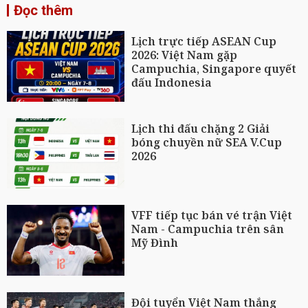
Đọc thêm
Lịch trực tiếp ASEAN Cup
2026: Việt Nam gặp
Campuchia, Singapore quyết
đấu Indonesia
Lịch thi đấu chặng 2 Giải
bóng chuyền nữ SEA V.Cup
2026
VFF tiếp tục bán vé trận Việt
Nam - Campuchia trên sân
Mỹ Đình
Đội tuyển Việt Nam thắng