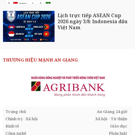
Lịch trực tiếp ASEAN Cup
2026 ngày 3/8: Indonesia đấu
Việt Nam
THƯƠNG HIỆU MẠNH AN GIANG
Trang chủ
An Giang 24 giờ
Chính trị - Xã hội
Xã hội - Từ thiện
Kinh tế
Giáo dục
Công nghệ
Pháp luật