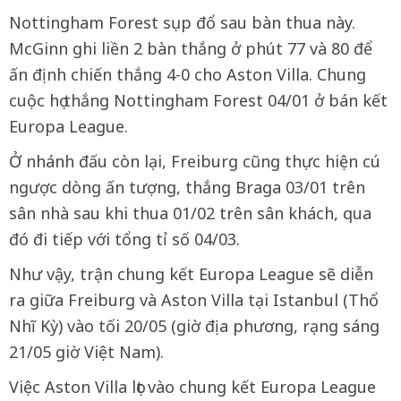
Nottingham Forest sụp đổ sau bàn thua này.
McGinn ghi liền 2 bàn thắng ở phút 77 và 80 để
ấn định chiến thắng 4-0 cho Aston Villa. Chung
cuộc họ thắng Nottingham Forest 04/01 ở bán kết
Europa League.
Ở nhánh đấu còn lại, Freiburg cũng thực hiện cú
ngược dòng ấn tượng, thắng Braga 03/01 trên
sân nhà sau khi thua 01/02 trên sân khách, qua
đó đi tiếp với tổng tỉ số 04/03.
Như vậy, trận chung kết Europa League sẽ diễn
ra giữa Freiburg và Aston Villa tại Istanbul (Thổ
Nhĩ Kỳ) vào tối 20/05 (giờ địa phương, rạng sáng
21/05 giờ Việt Nam).
Việc Aston Villa lọt vào chung kết Europa League