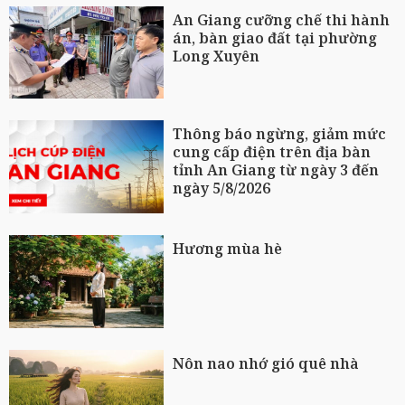
An Giang cưỡng chế thi hành
án, bàn giao đất tại phường
Long Xuyên
Thông báo ngừng, giảm mức
cung cấp điện trên địa bàn
tỉnh An Giang từ ngày 3 đến
ngày 5/8/2026
Hương mùa hè
Nôn nao nhớ gió quê nhà