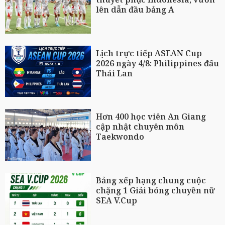
lên dẫn đầu bảng A
Lịch trực tiếp ASEAN Cup
2026 ngày 4/8: Philippines đấu
Thái Lan
Hơn 400 học viên An Giang
cập nhật chuyên môn
Taekwondo
Bảng xếp hạng chung cuộc
chặng 1 Giải bóng chuyền nữ
SEA V.Cup