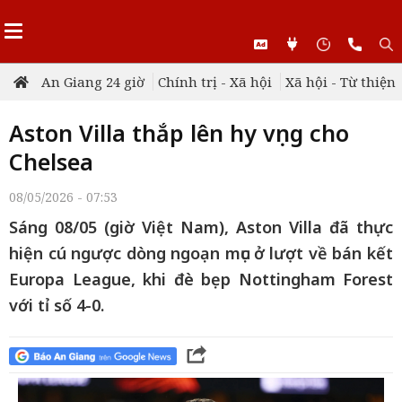
An Giang 24 giờ
Chính trị - Xã hội
Xã hội - Từ thiện
Aston Villa thắp lên hy vọng cho
Chelsea
08/05/2026 - 07:53
Sáng 08/05 (giờ Việt Nam), Aston Villa đã thực
hiện cú ngược dòng ngoạn mục ở lượt về bán kết
Europa League, khi đè bẹp Nottingham Forest
với tỉ số 4-0.