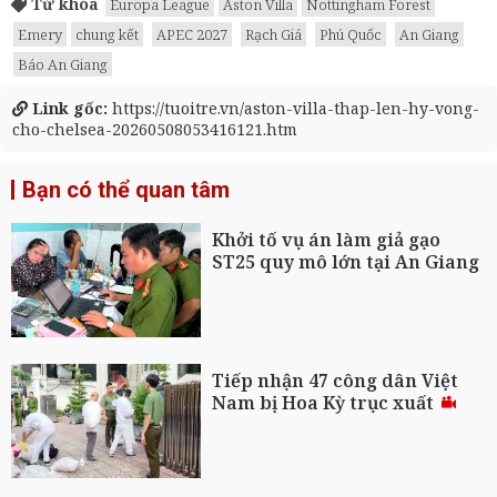
Từ khóa
Europa League
Aston Villa
Nottingham Forest
Emery
chung kết
APEC 2027
Rạch Giá
Phú Quốc
An Giang
Báo An Giang
Link gốc:
https://tuoitre.vn/aston-villa-thap-len-hy-vong-
cho-chelsea-20260508053416121.htm
Bạn có thể quan tâm
Khởi tố vụ án làm giả gạo
ST25 quy mô lớn tại An Giang
Tiếp nhận 47 công dân Việt
Nam bị Hoa Kỳ trục xuất