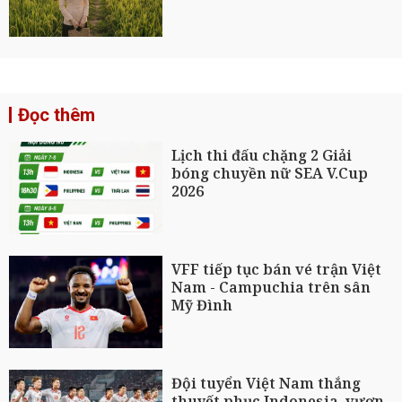
Đọc thêm
Lịch thi đấu chặng 2 Giải
bóng chuyền nữ SEA V.Cup
2026
VFF tiếp tục bán vé trận Việt
Nam - Campuchia trên sân
Mỹ Đình
Đội tuyển Việt Nam thắng
thuyết phục Indonesia, vươn