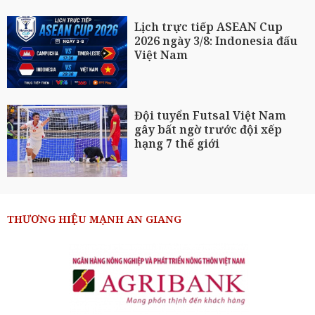
Lịch trực tiếp ASEAN Cup
2026 ngày 3/8: Indonesia đấu
Việt Nam
Đội tuyển Futsal Việt Nam
gây bất ngờ trước đội xếp
hạng 7 thế giới
THƯƠNG HIỆU MẠNH AN GIANG