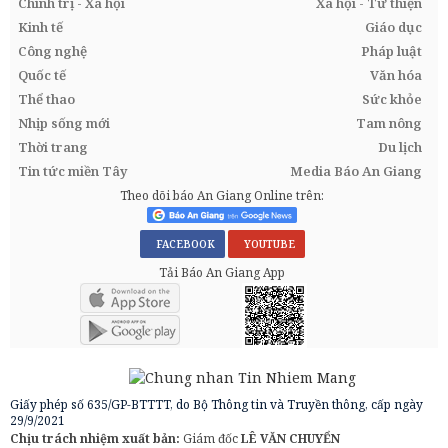
Chính trị - Xã hội
Xã hội - Từ thiện
Kinh tế
Giáo dục
Công nghệ
Pháp luật
Quốc tế
Văn hóa
Thể thao
Sức khỏe
Nhịp sống mới
Tam nông
Thời trang
Du lịch
Tin tức miền Tây
Media Báo An Giang
Theo dõi báo An Giang Online trên:
FACEBOOK
YOUTUBE
Tải Báo An Giang App
Giấy phép số 635/GP-BTTTT, do Bộ Thông tin và Truyền thông, cấp ngày
29/9/2021
Chịu trách nhiệm xuất bản:
Giám đốc
LÊ VĂN CHUYỂN