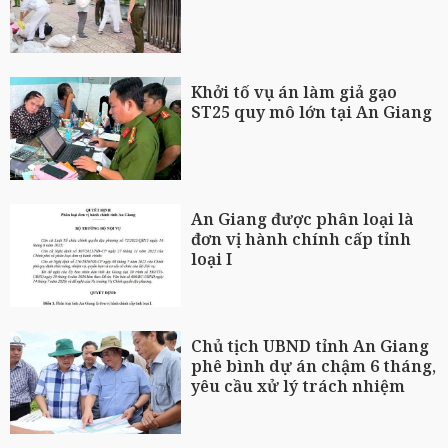
Khởi tố vụ án làm giả gạo
ST25 quy mô lớn tại An Giang
An Giang được phân loại là
đơn vị hành chính cấp tỉnh
loại I
Chủ tịch UBND tỉnh An Giang
phê bình dự án chậm 6 tháng,
yêu cầu xử lý trách nhiệm