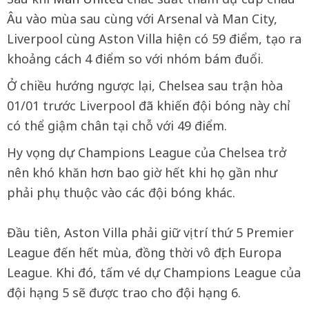
Âu vào mùa sau cùng với Arsenal và Man City,
Liverpool cùng Aston Villa hiện có 59 điểm, tạo ra
khoảng cách 4 điểm so với nhóm bám đuổi.
Ở chiều hướng ngược lại, Chelsea sau trận hòa
01/01 trước Liverpool đã khiến đội bóng này chỉ
có thể giậm chân tại chỗ với 49 điểm.
Hy vọng dự Champions League của Chelsea trở
nên khó khăn hơn bao giờ hết khi họ gần như
phải phụ thuộc vào các đội bóng khác.
Đầu tiên, Aston Villa phải giữ vị trí thứ 5 Premier
League đến hết mùa, đồng thời vô địch Europa
League. Khi đó, tấm vé dự Champions League của
đội hạng 5 sẽ được trao cho đội hạng 6.