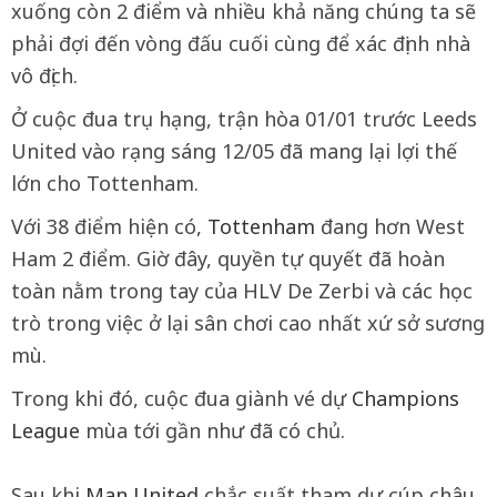
xuống còn 2 điểm và nhiều khả năng chúng ta sẽ
phải đợi đến vòng đấu cuối cùng để xác định nhà
vô địch.
Ở cuộc đua trụ hạng, trận hòa 01/01 trước Leeds
United vào rạng sáng 12/05 đã mang lại lợi thế
lớn cho Tottenham.
Với 38 điểm hiện có,
Tottenham
đang hơn West
Ham 2 điểm. Giờ đây, quyền tự quyết đã hoàn
toàn nằm trong tay của HLV De Zerbi và các học
trò trong việc ở lại sân chơi cao nhất xứ sở sương
mù.
Trong khi đó, cuộc đua giành vé dự
Champions
League
mùa tới gần như đã có chủ.
Sau khi
Man United
chắc suất tham dự cúp châu