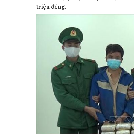
triệu đồng.