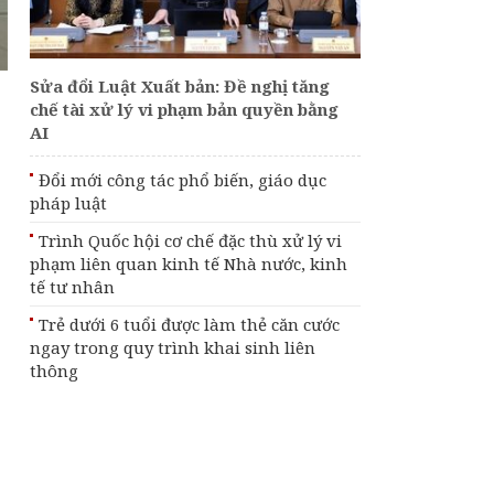
Sửa đổi Luật Xuất bản: Đề nghị tăng
chế tài xử lý vi phạm bản quyền bằng
AI
Đổi mới công tác phổ biến, giáo dục
pháp luật
Trình Quốc hội cơ chế đặc thù xử lý vi
phạm liên quan kinh tế Nhà nước, kinh
tế tư nhân
Trẻ dưới 6 tuổi được làm thẻ căn cước
ngay trong quy trình khai sinh liên
thông