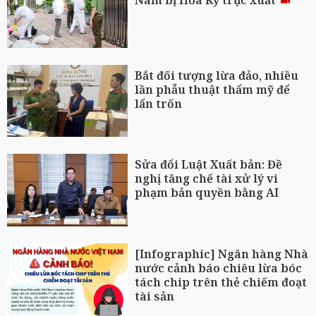
Bắt đối tượng lừa đảo, nhiều
lần phẫu thuật thẩm mỹ để
lẩn trốn
Sửa đổi Luật Xuất bản: Đề
nghị tăng chế tài xử lý vi
phạm bản quyền bằng AI
[Infographic] Ngân hàng Nhà
nước cảnh báo chiêu lừa bóc
tách chip trên thẻ chiếm đoạt
tài sản