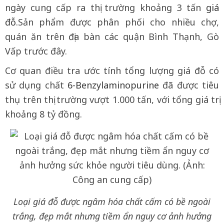
ngày cung cấp ra thị trường khoảng 3 tấn
giá
đỗ.
Sản phẩm được phân phối cho nhiều chợ,
quán ăn trên địa bàn các quận Bình Thạnh, Gò
Vấp trước đây.
Cơ quan điều tra ước tính tổng lượng giá đỗ có
sử dụng chất
6-Benzylaminopurine
đã được tiêu
thụ trên thị trường vượt 1.000 tấn, với tổng giá trị
khoảng 8 tỷ đồng.
Loại giá đỗ được ngâm hóa chất cấm có bề ngoài
trắng, đẹp mắt nhưng tiềm ẩn nguy cơ ảnh hưởng