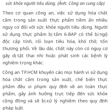
sức khỏe người tiêu dùng. (Ảnh: Công an cung cấp)
Theo cơ quan công an, việc sử dụng hóa chất
cấm trong sản xuất thực phẩm tiềm ẩn nhiều
nguy cơ đối với sức khỏe người tiêu dùng. Người
sử dụng thực phẩm bị tẩm 6-BAP có thể bị ngộ
độc cấp tính, rối loạn tiêu hóa, khó thở, tổn
thương phổi. Về lâu dài, chất này còn có nguy cơ
gây dị tật thai nhi hoặc phát sinh các bệnh lý
nghiêm trọng khác.
Công an TP.HCM khuyến cáo mọi hành vi sử dụng
hóa chất cấm trong sản xuất, chế biến thực
phẩm đều vi phạm quy định về an toàn thực
phẩm, gây ảnh hưởng trực tiếp đến sức khỏe
cộng đồng và sẽ bị xử lý nghiêm theo quy định
pháp luật.