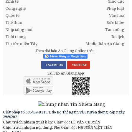
Kinh tế
Giáo dục
Công nghệ
Pháp luật
Quốc tế
Văn hóa
Thể thao
Sức khỏe
Nhịp sống mới
Tam nông
Thời trang
Du lịch
Tin tức miền Tây
Media Báo An Giang
Theo dõi báo An Giang Online trên:
FACEBOOK
YOUTUBE
Tải Báo An Giang App
Giấy phép số 635/GP-BTTTT, do Bộ Thông tin và Truyền thông, cấp ngày
29/9/2021
Chịu trách nhiệm xuất bản:
Giám đốc
LÊ VĂN CHUYỂN
Chịu trách nhiệm nội dung:
Phó Giám đốc
NGUYỄN VIỆT TIẾN