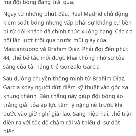
mà đội bóng đang trải qua.
Ngay từ những phút đầu, Real Madrid chủ động
kiểm soát bóng nhưng vấp phải sự kháng cự bền
bỉ từ đội khách đã chính thức xuống hạng. Các cơ
hội lần lượt trôi qua trước mũi giày của
Mastantuono và Brahim Diaz. Phải đợi đến phút
44, thế bế tắc mới được khai thông nhờ sự tỏa
sáng của tài năng trẻ Gonzalo Garcia.
Sau đường chuyền thông minh từ Brahim Diaz,
Garcia xoay người dứt điểm kỹ thuật vào góc xa
khung thành. Bàn thắng này giúp đội bóng áo
trắng giải tỏa áp lực tâm lý nặng nề trước khi
bước vào giờ nghỉ giải lao. Sang hiệp hai, thế trận
diễn ra với tốc độ chậm rãi và thiếu đi sự đột
biến.