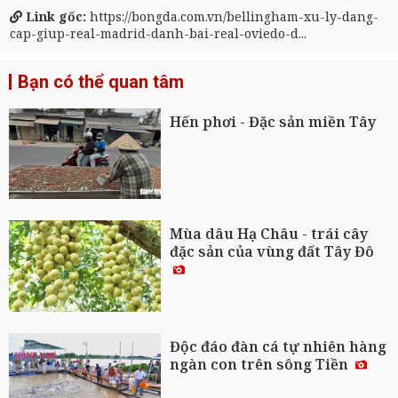
Link gốc:
https://bongda.com.vn/bellingham-xu-ly-dang-
cap-giup-real-madrid-danh-bai-real-oviedo-d...
Bạn có thể quan tâm
Hến phơi - Đặc sản miền Tây
Mùa dâu Hạ Châu - trái cây
đặc sản của vùng đất Tây Đô
Độc đáo đàn cá tự nhiên hàng
ngàn con trên sông Tiền