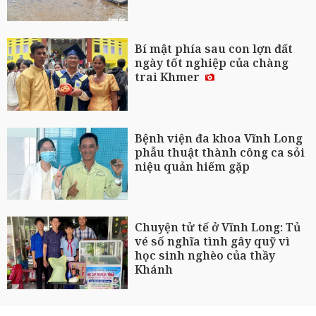
Bí mật phía sau con lợn đất
ngày tốt nghiệp của chàng
trai Khmer
Bệnh viện đa khoa Vĩnh Long
phẫu thuật thành công ca sỏi
niệu quản hiếm gặp
Chuyện tử tế ở Vĩnh Long: Tủ
vé số nghĩa tình gây quỹ vì
học sinh nghèo của thầy
Khánh