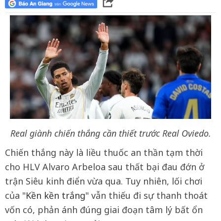
Real giành chiến thắng cần thiết trước Real Oviedo.
Chiến thắng này là liều thuốc an thần tạm thời
cho HLV Alvaro Arbeloa sau thất bại đau đớn ở
trận Siêu kinh điển vừa qua. Tuy nhiên, lối chơi
của "
Kền kền trắng
" vẫn thiếu đi sự thanh thoát
vốn có, phản ánh đúng giai đoạn tâm lý bất ổn