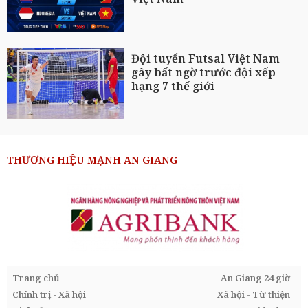
Đội tuyển Futsal Việt Nam
gây bất ngờ trước đội xếp
hạng 7 thế giới
THƯƠNG HIỆU MẠNH AN GIANG
Trang chủ
An Giang 24 giờ
Chính trị - Xã hội
Xã hội - Từ thiện