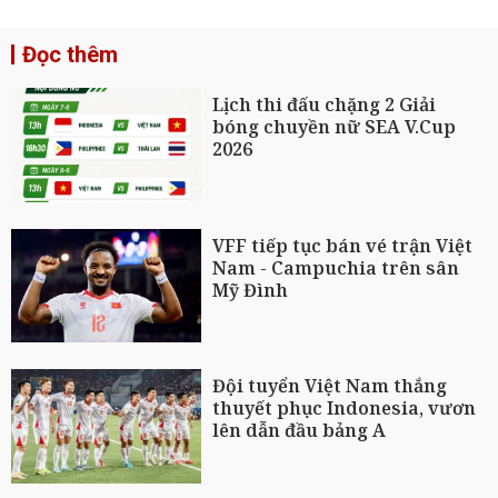
Đọc thêm
Lịch thi đấu chặng 2 Giải
bóng chuyền nữ SEA V.Cup
2026
VFF tiếp tục bán vé trận Việt
Nam - Campuchia trên sân
Mỹ Đình
Đội tuyển Việt Nam thắng
thuyết phục Indonesia, vươn
lên dẫn đầu bảng A