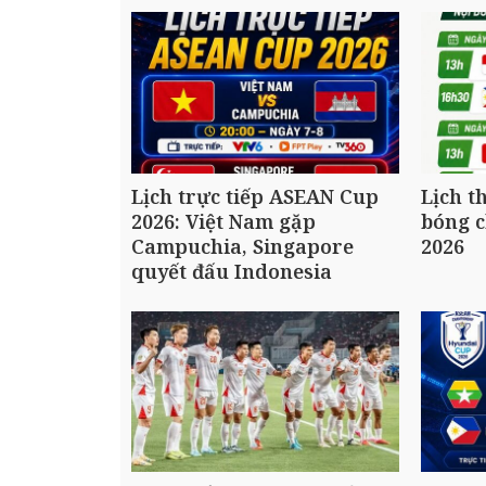
Lịch trực tiếp ASEAN Cup
Lịch t
2026: Việt Nam gặp
bóng 
Campuchia, Singapore
2026
quyết đấu Indonesia