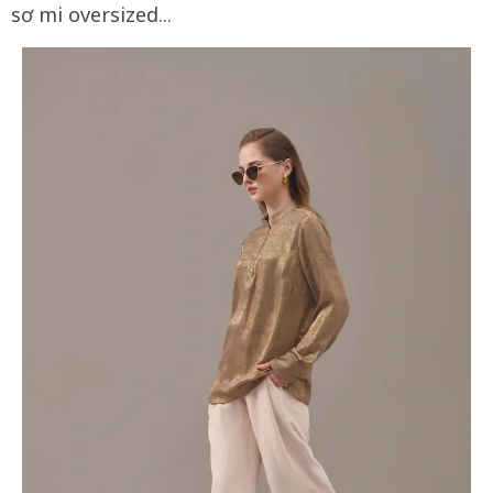
sơ mi oversized...