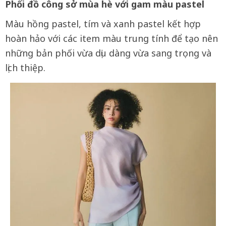
Phối đồ công sở mùa hè với gam màu pastel
Màu hồng pastel, tím và xanh pastel kết hợp
hoàn hảo với các item màu trung tính để tạo nên
những bản phối vừa dịu dàng vừa sang trọng và
lịch thiệp.