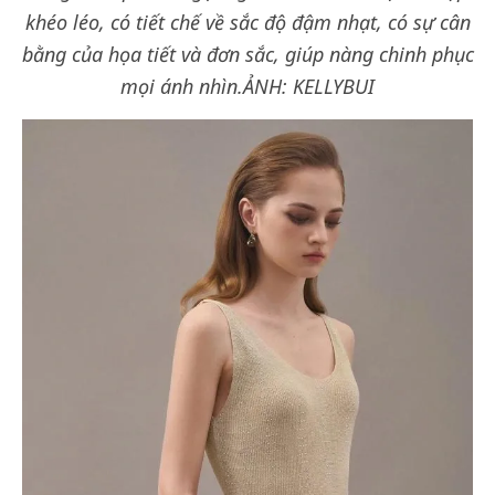
khéo léo, có tiết chế về sắc độ đậm nhạt, có sự cân
bằng của họa tiết và đơn sắc, giúp nàng chinh phục
mọi ánh nhìn.
ẢNH: KELLYBUI