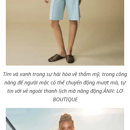
Tím và xanh trong sự hài hòa về thẩm mỹ, trong công
năng để người mặc có thể chuyển động mượt mà, tự
tin với vẻ ngoài thanh lịch mà năng động.
ẢNH: LƠ
BOUTIQUE