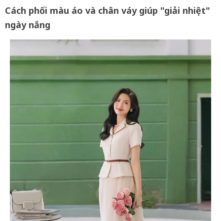
Cách phối màu áo và chân váy giúp "giải nhiệt"
ngày nắng