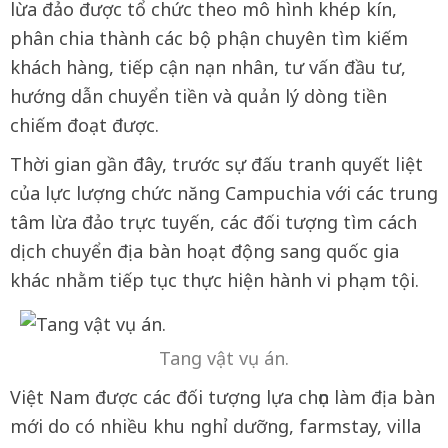
lừa đảo được tổ chức theo mô hình khép kín,
phân chia thành các bộ phận chuyên tìm kiếm
khách hàng, tiếp cận nạn nhân, tư vấn đầu tư,
hướng dẫn chuyển tiền và quản lý dòng tiền
chiếm đoạt được.
Thời gian gần đây, trước sự đấu tranh quyết liệt
của lực lượng chức năng Campuchia với các trung
tâm lừa đảo trực tuyến, các đối tượng tìm cách
dịch chuyển địa bàn hoạt động sang quốc gia
khác nhằm tiếp tục thực hiện hành vi phạm tội.
Tang vật vụ án.
Việt Nam được các đối tượng lựa chọn làm địa bàn
mới do có nhiều khu nghỉ dưỡng, farmstay, villa