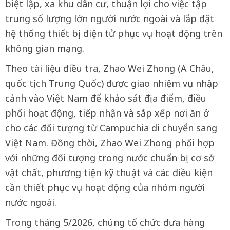
biệt lập, xa khu dân cư, thuận lợi cho việc tập
trung số lượng lớn người nước ngoài và lắp đặt
hệ thống thiết bị điện tử phục vụ hoạt động trên
không gian mạng.
Theo tài liệu điều tra, Zhao Wei Zhong (A Châu,
quốc tịch Trung Quốc) được giao nhiệm vụ nhập
cảnh vào Việt Nam để khảo sát địa điểm, điều
phối hoạt động, tiếp nhận và sắp xếp nơi ăn ở
cho các đối tượng từ Campuchia di chuyển sang
Việt Nam. Đồng thời, Zhao Wei Zhong phối hợp
với những đối tượng trong nước chuẩn bị cơ sở
vật chất, phương tiện kỹ thuật và các điều kiện
cần thiết phục vụ hoạt động của nhóm người
nước ngoài.
Trong tháng 5/2026, chúng tổ chức đưa hàng