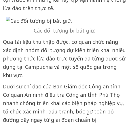
lừa đảo trên thực tế.
Các đối tượng bị bắt giữ.
Qua tài liệu thu thập được, cơ quan chức năng
xác định nhóm đối tượng dự kiến triển khai nhiều
phương thức lừa đảo trực tuyến đã từng được sử
dụng tại Campuchia và một số quốc gia trong
khu vực.
Dưới sự chỉ đạo của Ban Giám đốc Công an tỉnh,
Cơ quan An ninh điều tra Công an tỉnh Phú Thọ
nhanh chóng triển khai các biện pháp nghiệp vụ,
tổ chức xác minh, đấu tranh, bóc gỡ toàn bộ
đường dây ngay từ giai đoạn chuẩn bị.