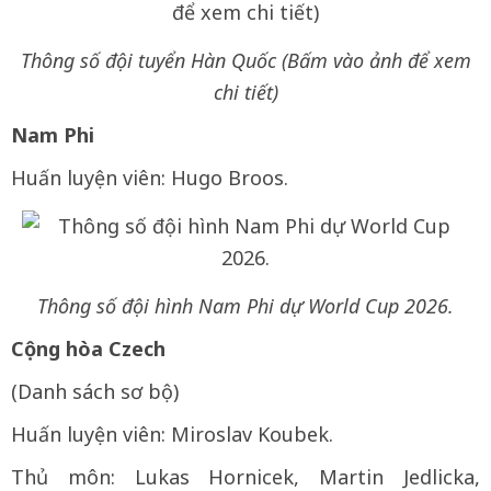
Thông số đội tuyển Hàn Quốc (Bấm vào ảnh để xem
chi tiết)
Nam Phi
Huấn luyện viên: Hugo Broos.
Thông số đội hình Nam Phi dự World Cup 2026.
Cộng hòa Czech
(Danh sách sơ bộ)
Huấn luyện viên: Miroslav Koubek.
Thủ môn: Lukas Hornicek, Martin Jedlicka,