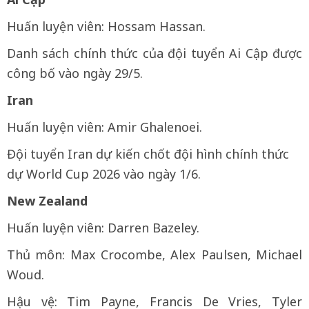
Huấn luyện viên: Hossam Hassan.
Danh sách chính thức của đội tuyển Ai Cập được
công bố vào ngày 29/5.
Iran
Huấn luyện viên: Amir Ghalenoei.
Đội tuyển Iran dự kiến chốt đội hình chính thức
dự World Cup 2026 vào ngày 1/6.
New Zealand
Huấn luyện viên: Darren Bazeley.
Thủ môn: Max Crocombe, Alex Paulsen, Michael
Woud.
Hậu vệ: Tim Payne, Francis De Vries, Tyler