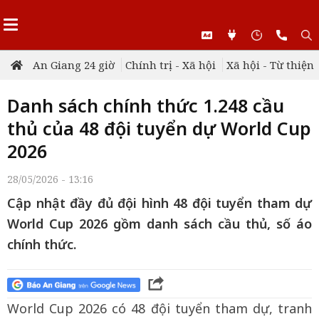
An Giang 24 giờ
Chính trị - Xã hội
Xã hội - Từ thiện
Danh sách chính thức 1.248 cầu
thủ của 48 đội tuyển dự World Cup
2026
28/05/2026 - 13:16
Cập nhật đầy đủ đội hình 48 đội tuyển tham dự
World Cup 2026 gồm danh sách cầu thủ, số áo
chính thức.
World Cup 2026 có 48 đội tuyển tham dự, tranh