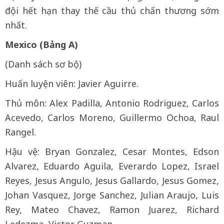
đội hết hạn thay thế cầu thủ chấn thương sớm
nhất.
Mexico (Bảng A)
(Danh sách sơ bộ)
Huấn luyện viên: Javier Aguirre.
Thủ môn: Alex Padilla, Antonio Rodriguez, Carlos
Acevedo, Carlos Moreno, Guillermo Ochoa, Raul
Rangel.
Hậu vệ: Bryan Gonzalez, Cesar Montes, Edson
Alvarez, Eduardo Aguila, Everardo Lopez, Israel
Reyes, Jesus Angulo, Jesus Gallardo, Jesus Gomez,
Johan Vasquez, Jorge Sanchez, Julian Araujo, Luis
Rey, Mateo Chavez, Ramon Juarez, Richard