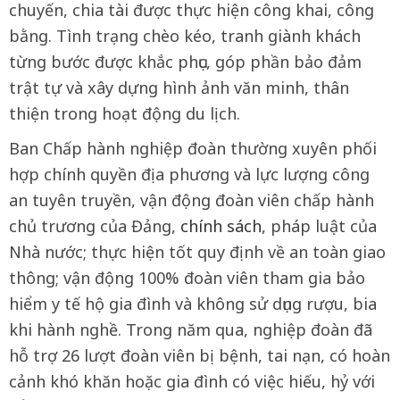
chuyến, chia tài được thực hiện công khai, công
bằng. Tình trạng chèo kéo, tranh giành khách
từng bước được khắc phục, góp phần bảo đảm
trật tự và xây dựng hình ảnh văn minh, thân
thiện trong hoạt động du lịch.
Ban Chấp hành nghiệp đoàn thường xuyên phối
hợp chính quyền địa phương và lực lượng công
an tuyên truyền, vận động đoàn viên chấp hành
chủ trương của Đảng,
chính sách
, pháp luật của
Nhà nước; thực hiện tốt quy định về an toàn giao
thông; vận động 100% đoàn viên tham gia bảo
hiểm y tế hộ gia đình và không sử dụng rượu, bia
khi hành nghề. Trong năm qua, nghiệp đoàn đã
hỗ trợ 26 lượt đoàn viên bị bệnh, tai nạn, có hoàn
cảnh khó khăn hoặc gia đình có việc hiếu, hỷ với