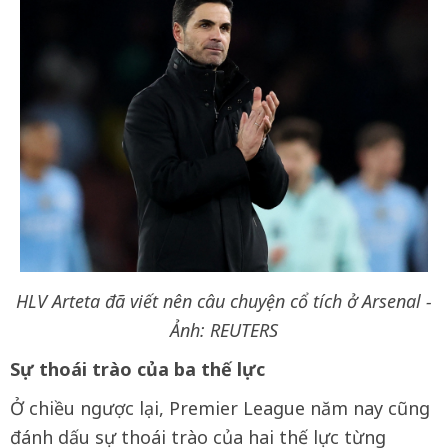
HLV Arteta đã viết nên câu chuyện cổ tích ở Arsenal -
Ảnh: REUTERS
Sự thoái trào của ba thế lực
Ở chiều ngược lại, Premier League năm nay cũng
đánh dấu sự thoái trào của hai thế lực từng