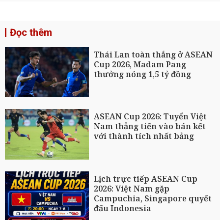
Đọc thêm
Thái Lan toàn thắng ở ASEAN
Cup 2026, Madam Pang
thưởng nóng 1,5 tỷ đồng
ASEAN Cup 2026: Tuyển Việt
Nam thẳng tiến vào bán kết
với thành tích nhất bảng
Lịch trực tiếp ASEAN Cup
2026: Việt Nam gặp
Campuchia, Singapore quyết
đấu Indonesia