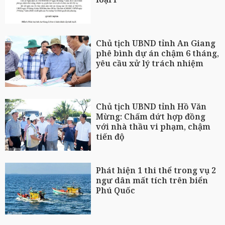
Chủ tịch UBND tỉnh An Giang
phê bình dự án chậm 6 tháng,
yêu cầu xử lý trách nhiệm
Chủ tịch UBND tỉnh Hồ Văn
Mừng: Chấm dứt hợp đồng
với nhà thầu vi phạm, chậm
tiến độ
Phát hiện 1 thi thể trong vụ 2
ngư dân mất tích trên biển
Phú Quốc